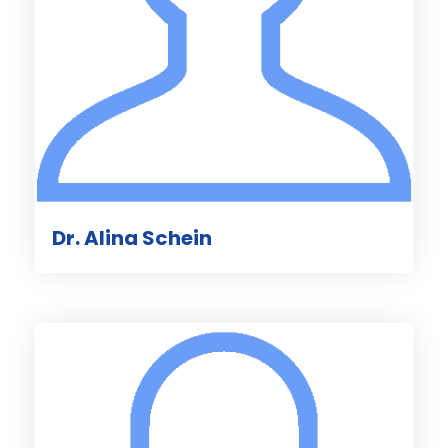
Dr. Alina Schein