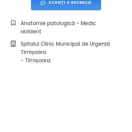
SCRIEȚI O RECENZIE
Anatomie patologică - Medic
rezident
Spitalul Clinic Municipal de Urgență
Timișoara
- Timișoara