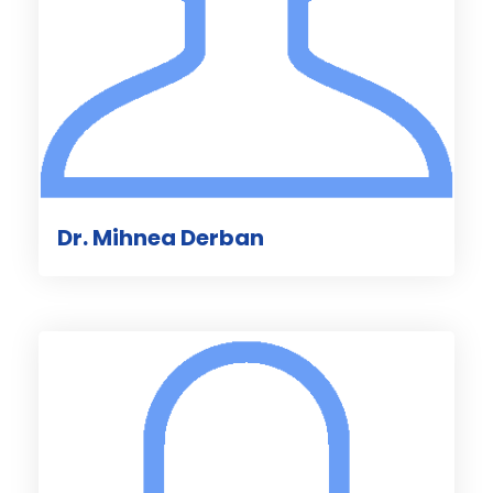
Dr. Mihnea Derban