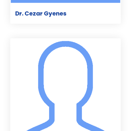
Dr. Cezar Gyenes