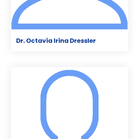
Dr. Octavia Irina Dressler