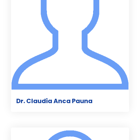
Dr. Claudia Anca Pauna