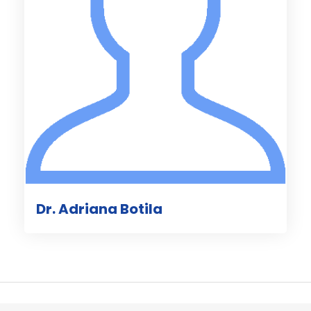
Dr. Adriana Botila