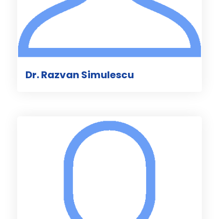
Dr. Razvan Simulescu