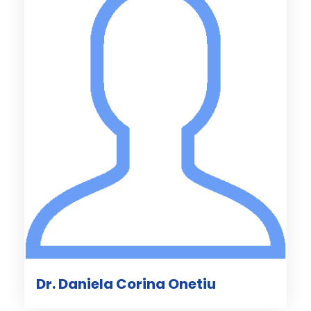
Dr. Daniela Corina Onetiu