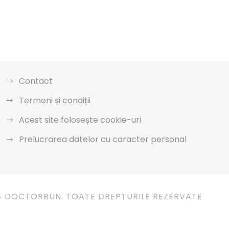
Contact
Termeni și condiții
Acest site folosește cookie-uri
Prelucrarea datelor cu caracter personal
4 DOCTORBUN. TOATE DREPTURILE REZERVATE