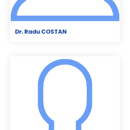
Dr. Radu COSTAN