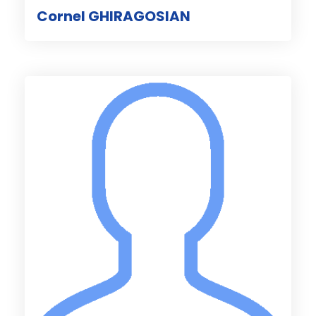
Cornel GHIRAGOSIAN