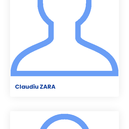
Claudiu ZARA