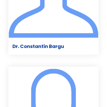
Dr. Constantin Bargu