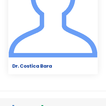
Dr. Costica Bara