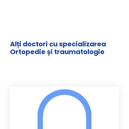
Alți doctori cu specializarea
Ortopedie și traumatologie