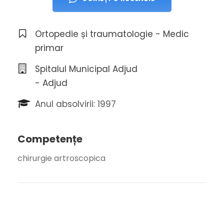
Ortopedie și traumatologie - Medic
primar
Spitalul Municipal Adjud
- Adjud
Anul absolvirii: 1997
Competențe
chirurgie artroscopica