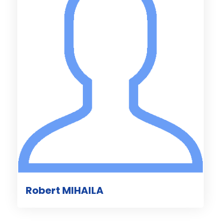
Robert MIHAILA