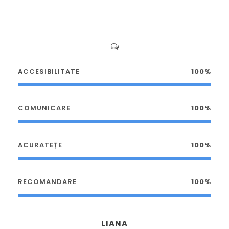
ACCESIBILITATE
100%
COMUNICARE
100%
ACURATEȚE
100%
RECOMANDARE
100%
LIANA