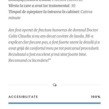
Vârsta la care a avut loc tratamentul:
30
Timpul de așteptare la intrarea în cabinet:
Cateva
minute
Am fost operat de fractura humerus de domnul Doctor
Calin Claudiu si nu am decat cuvinte de lauda. Mi-a
explicat clar fiecare pas, a fost foarte atent la detalii și a
avut grijă de confortul meu pe tot parcursul procedurii.
Rezultatul a fost excelent și mă simt foarte bine.
Recomand cu încredere!”
ACCESIBILITATE
100%