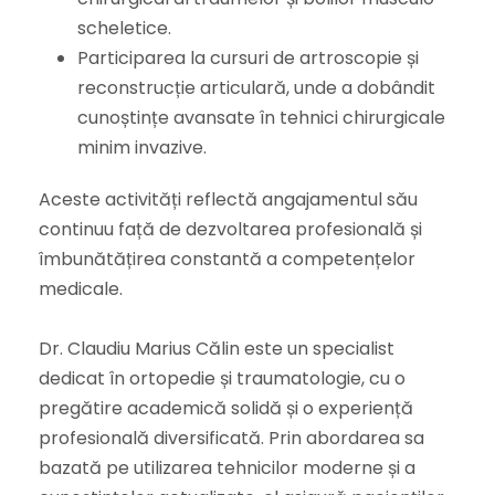
scheletice.
Participarea la cursuri de artroscopie și
reconstrucție articulară, unde a dobândit
cunoștințe avansate în tehnici chirurgicale
minim invazive.
Aceste activități reflectă angajamentul său
continuu față de dezvoltarea profesională și
îmbunătățirea constantă a competențelor
medicale.
Dr. Claudiu Marius Călin este un specialist
dedicat în ortopedie și traumatologie, cu o
pregătire academică solidă și o experiență
profesională diversificată. Prin abordarea sa
bazată pe utilizarea tehnicilor moderne și a