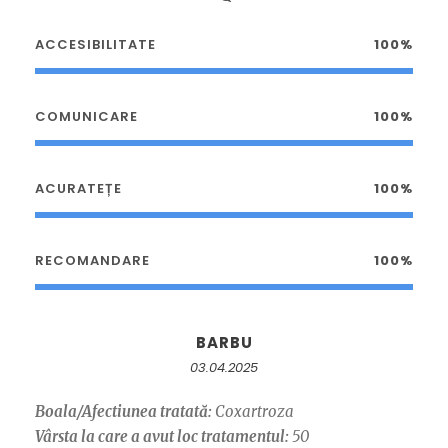
ACCESIBILITATE
100%
COMUNICARE
100%
ACURATEȚE
100%
RECOMANDARE
100%
BARBU
03.04.2025
Boala/Afectiunea tratată:
Coxartroza
Vârsta la care a avut loc tratamentul:
50