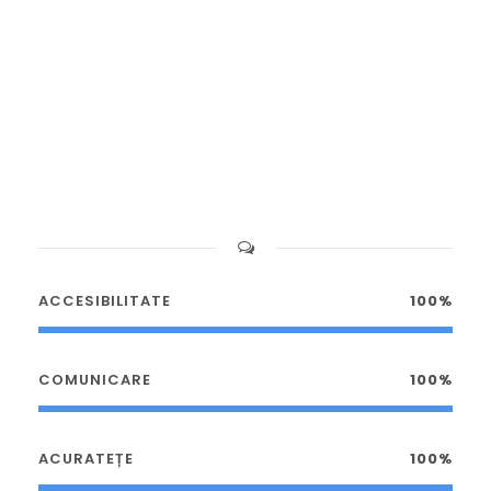
ACCESIBILITATE
100%
COMUNICARE
100%
ACURATEȚE
100%