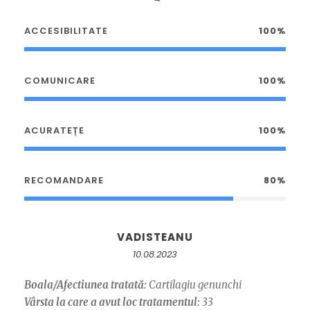
ACCESIBILITATE
100%
COMUNICARE
100%
ACURATEȚE
100%
RECOMANDARE
80%
VADISTEANU
10.08.2023
Boala/Afectiunea tratată:
Cartilagiu genunchi
Vârsta la care a avut loc tratamentul:
33