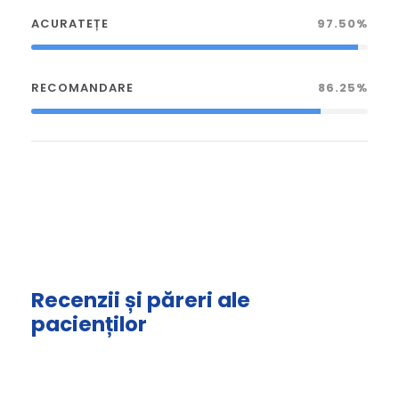
ACURATEȚE
97.50%
RECOMANDARE
86.25%
Recenzii și păreri ale
pacienților