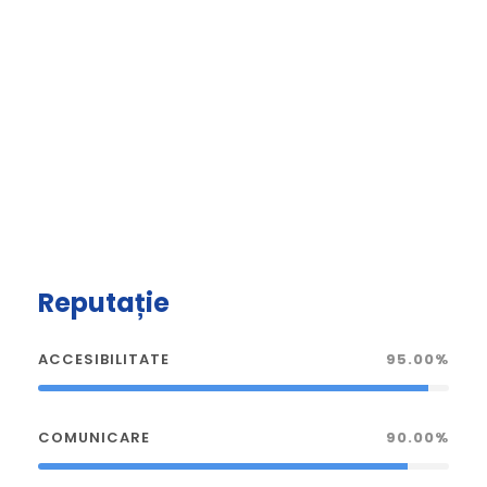
Reputație
ACCESIBILITATE
95.00%
COMUNICARE
90.00%