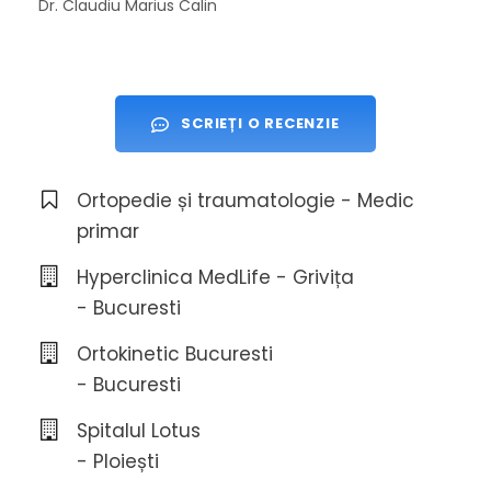
Dr. Claudiu Marius Calin
SCRIEȚI O RECENZIE
Ortopedie și traumatologie - Medic
primar
Hyperclinica MedLife - Grivița
- Bucuresti
Ortokinetic Bucuresti
- Bucuresti
Spitalul Lotus
- Ploiești