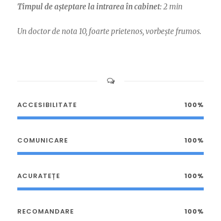
Timpul de așteptare la intrarea în cabinet:
2 min
Un doctor de nota 10, foarte prietenos, vorbește frumos.
ACCESIBILITATE
100%
COMUNICARE
100%
ACURATEȚE
100%
RECOMANDARE
100%