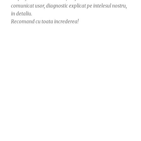
comunicat usor, diagnostic explicat pe intelesul nostru,
in detaliu.
Recomand cu toata increderea!