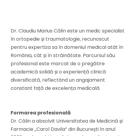
Dr. Claudiu Marius Călin este un medic specialist
în ortopedie și traumatologie, recunoscut
pentru expertiza sa în domeniul medical atât în
România, cât și în străinătate. Parcursul său
profesional este marcat de o pregătire
academică solidă și o experiență clinică
diversificată, reflectând un angajament
constant față de excelența medicală.
Formarea profesională
Dr. Călin a absolvit Universitatea de Medicină și
Farmacie „Carol Davila” din București în anul