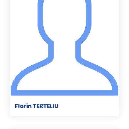
Florin TERTELIU