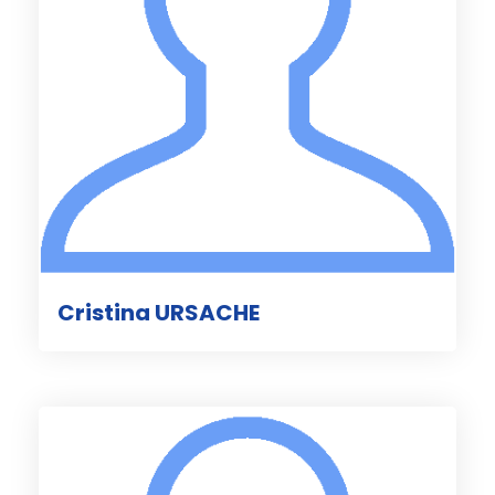
Cristina URSACHE