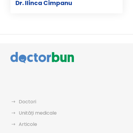
Dr. Ilinca Cimpanu
Doctori
Unități medicale
Articole