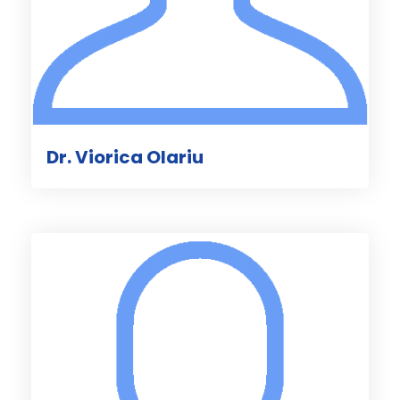
Dr. Viorica Olariu