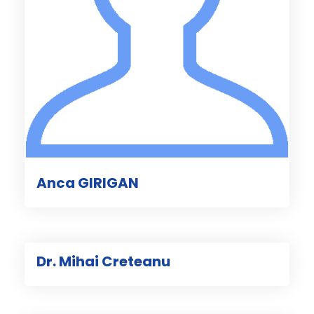
Anca GIRIGAN
Dr. Mihai Creteanu