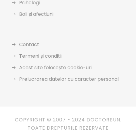
Psihologi
Boli și afecțiuni
Contact
Termeni și condiții
Acest site folosește cookie-uri
Prelucrarea datelor cu caracter personal
COPYRIGHT © 2007 - 2024 DOCTORBUN.
TOATE DREPTURILE REZERVATE