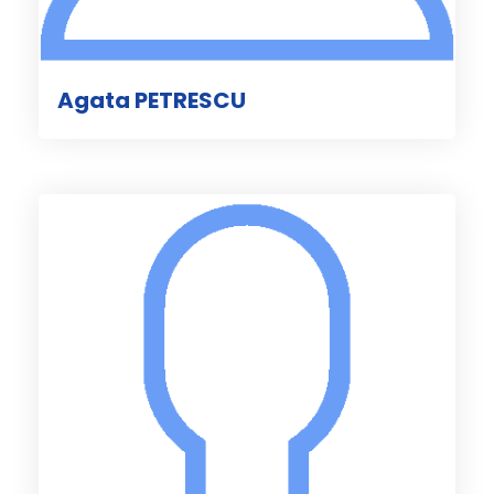
Agata PETRESCU