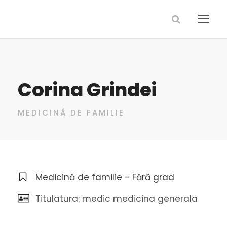
Corina Grindei
MEDICINĂ DE FAMILIE
Medicină de familie - Fără grad
Titulatura: medic medicina generala