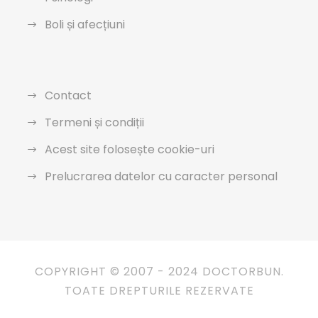
Boli și afecțiuni
Contact
Termeni și condiții
Acest site folosește cookie-uri
Prelucrarea datelor cu caracter personal
COPYRIGHT © 2007 - 2024 DOCTORBUN.
TOATE DREPTURILE REZERVATE