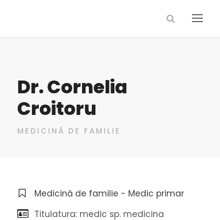
Dr. Cornelia
Croitoru
MEDICINĂ DE FAMILIE
Medicină de familie - Medic primar
Titulatura: medic sp. medicina