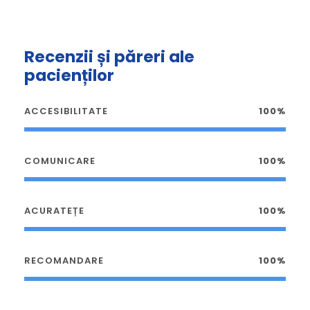
Recenzii și păreri ale
pacienților
ACCESIBILITATE
100%
COMUNICARE
100%
ACURATEȚE
100%
RECOMANDARE
100%