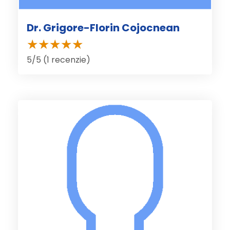
Dr. Grigore-Florin Cojocnean
5/5 (1 recenzie)