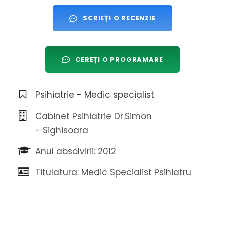
SCRIEȚI O RECENZIE
CEREȚI O PROGRAMARE
Psihiatrie - Medic specialist
Cabinet Psihiatrie Dr.Simon
- Sighisoara
Anul absolvirii: 2012
Titulatura: Medic Specialist Psihiatru