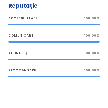
Reputație
ACCESIBILITATE
100.00%
COMUNICARE
100.00%
ACURATEȚE
100.00%
RECOMANDARE
100.00%