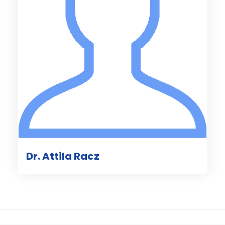
Dr. Attila Racz