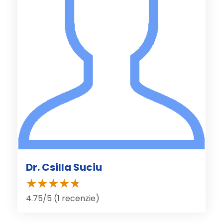
Dr. Csilla Suciu
4.75/5 (1 recenzie)