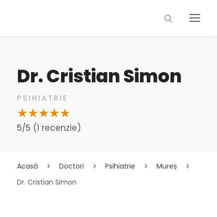
Dr. Cristian Simon
PSIHIATRIE
5/5 (1 recenzie)
Acasă
Doctori
Psihiatrie
Mureș
Dr. Cristian Simon