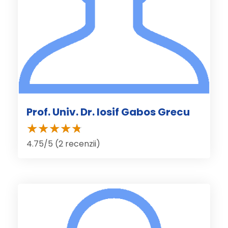
Prof. Univ. Dr. Iosif Gabos Grecu
4.75/5 (2 recenzii)