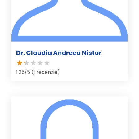
Dr. Claudia Andreea Nistor
1.25/5 (1 recenzie)