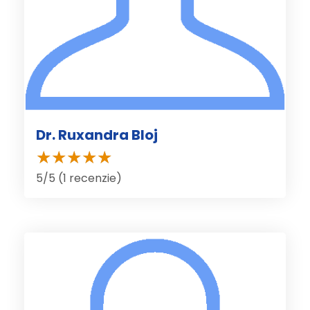
Dr. Ruxandra Bloj
5/5 (1 recenzie)