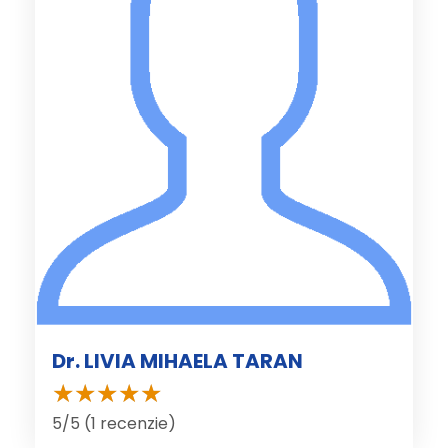
Dr. LIVIA MIHAELA TARAN
5/5 (1 recenzie)