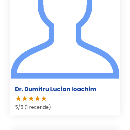
Dr. Dumitru Lucian Ioachim
5/5 (1 recenzie)