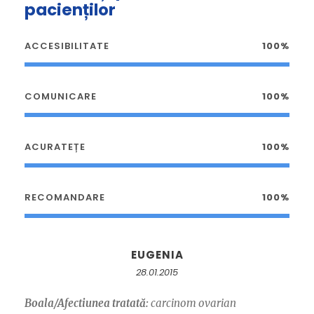
pacienților
ACCESIBILITATE
100%
COMUNICARE
100%
ACURATEȚE
100%
RECOMANDARE
100%
EUGENIA
28.01.2015
Boala/Afectiunea tratată:
carcinom ovarian