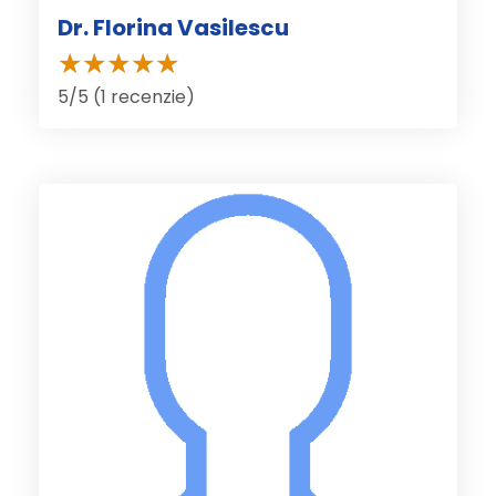
Dr. Florina Vasilescu
5/5 (1 recenzie)