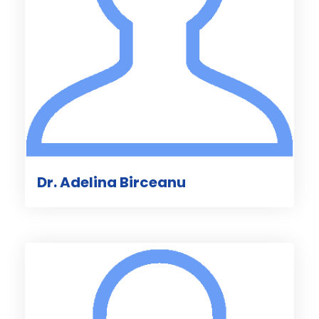
Dr. Adelina Birceanu