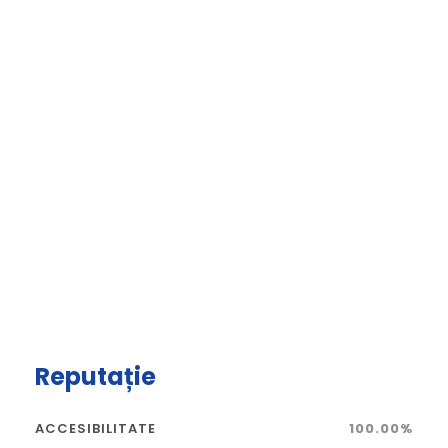
Reputație
ACCESIBILITATE
100.00%