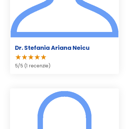
Dr. Stefania Ariana Neicu
5/5 (1 recenzie)