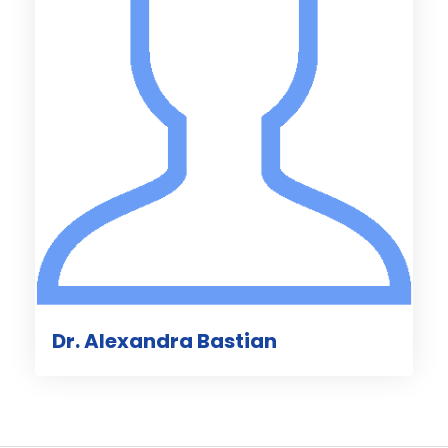
Dr. Alexandra Bastian