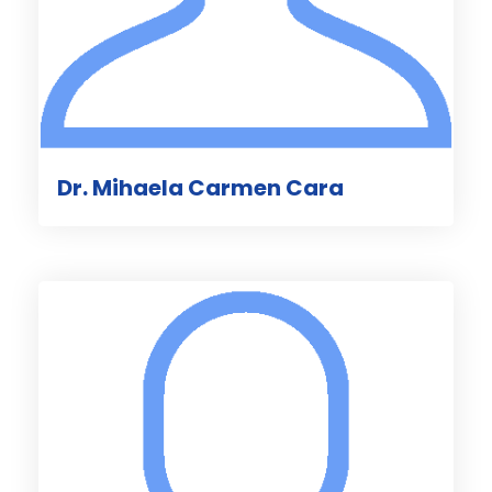
Dr. Mihaela Carmen Cara