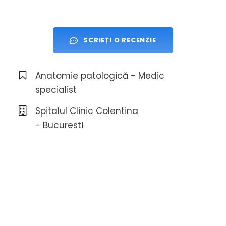
SCRIEȚI O RECENZIE
Anatomie patologică - Medic
specialist
Spitalul Clinic Colentina
- Bucuresti