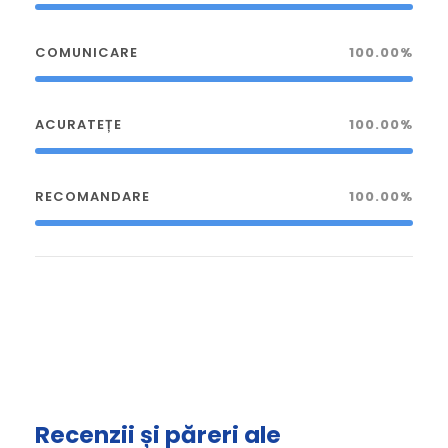
COMUNICARE
100.00%
ACURATEȚE
100.00%
RECOMANDARE
100.00%
Recenzii și păreri ale