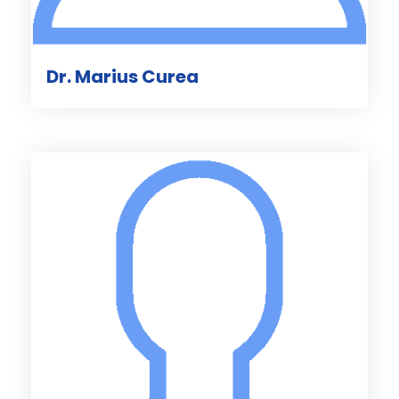
Dr. Marius Curea