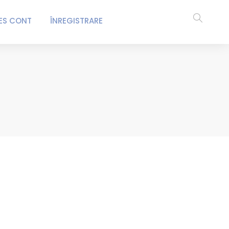
ES CONT
ÎNREGISTRARE