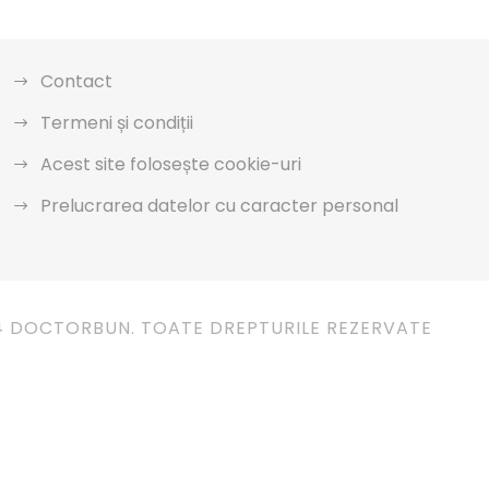
Contact
Termeni și condiții
Acest site folosește cookie-uri
Prelucrarea datelor cu caracter personal
4 DOCTORBUN. TOATE DREPTURILE REZERVATE