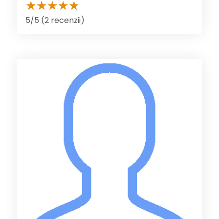
5/5 (2 recenzii)