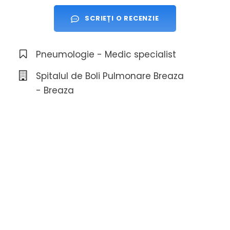
SCRIEȚI O RECENZIE
Pneumologie - Medic specialist
Spitalul de Boli Pulmonare Breaza
- Breaza