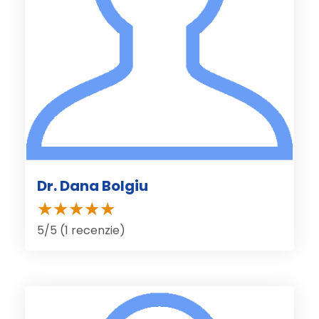
Dr. Dana Bolgiu
5/5 (1 recenzie)