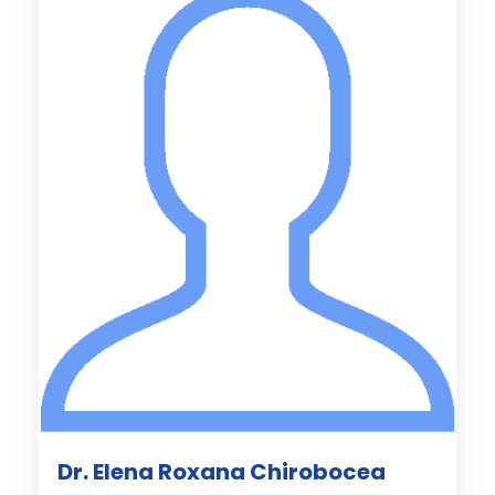
Dr. Elena Roxana Chirobocea