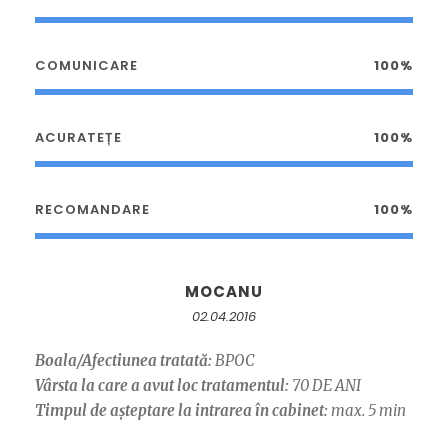
COMUNICARE
100%
ACURATEȚE
100%
RECOMANDARE
100%
MOCANU
02.04.2016
Boala/Afectiunea tratată:
BPOC
Vârsta la care a avut loc tratamentul:
70 DE ANI
Timpul de așteptare la intrarea în cabinet:
max. 5 min