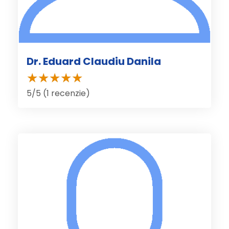
Dr. Eduard Claudiu Danila
5/5 (1 recenzie)