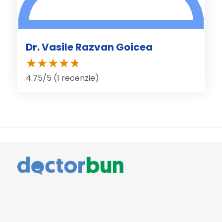
Dr. Vasile Razvan Goicea
4.75/5 (1 recenzie)