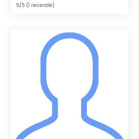
5/5 (1 recenzie)