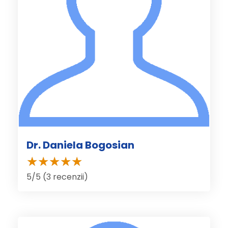
Dr. Daniela Bogosian
5/5 (3 recenzii)