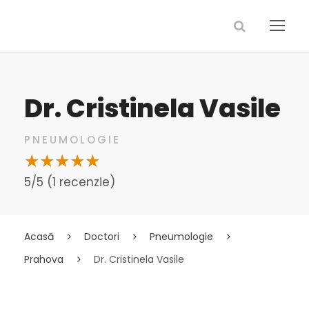
Dr. Cristinela Vasile
PNEUMOLOGIE
5/5 (1 recenzie)
Acasă
Doctori
Pneumologie
Prahova
Dr. Cristinela Vasile