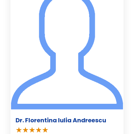
Dr. Florentina Iulia Andreescu