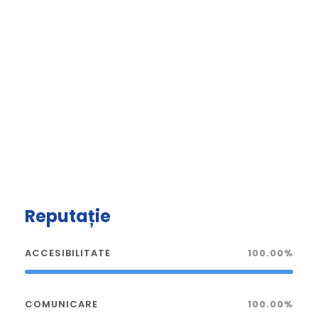
Reputație
ACCESIBILITATE
100.00%
COMUNICARE
100.00%