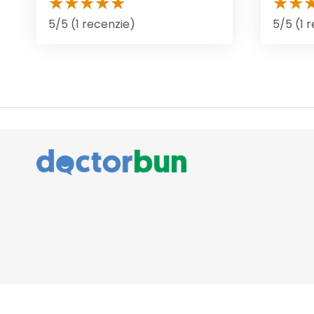
5/5 (1 recenzie)
5/5 (1 