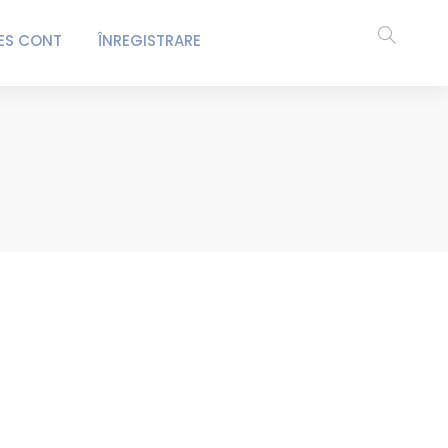
ES CONT
ÎNREGISTRARE