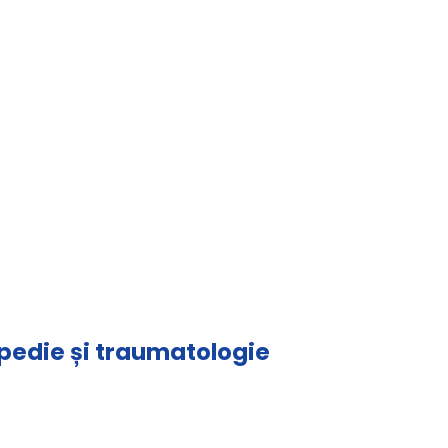
opedie și traumatologie