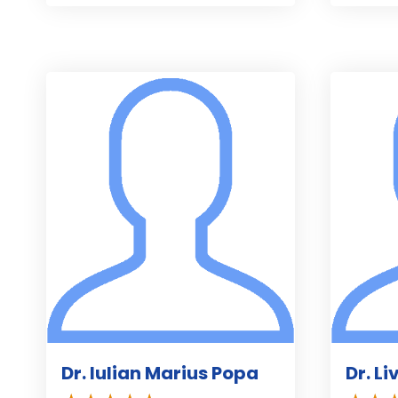
Dr. Iulian Marius Popa
Dr. L