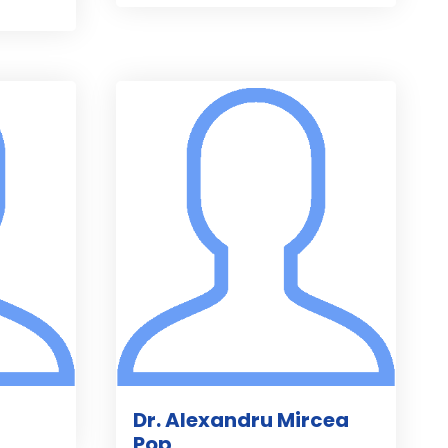
Dr. Alexandru Mircea
Pop