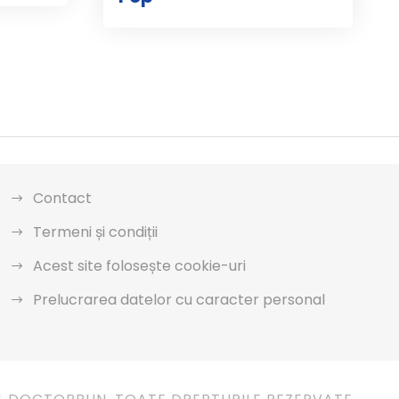
Contact
Termeni și condiții
Acest site folosește cookie-uri
Prelucrarea datelor cu caracter personal