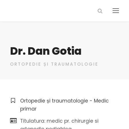
Dr. Dan Gotia
ORTOPEDIE ȘI TRAUMATOLOGIE
Ortopedie și traumatologie - Medic
primar
Titulatura: medic pr. chirurgie si