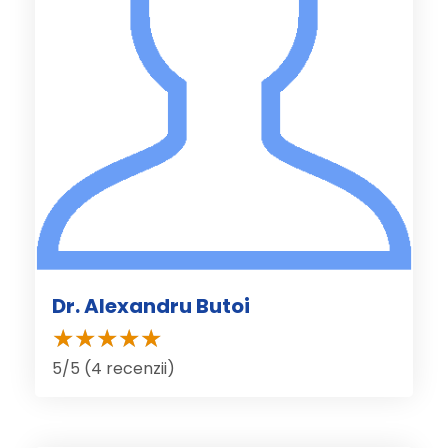
Dr. Alexandru Butoi
5/5 (4 recenzii)