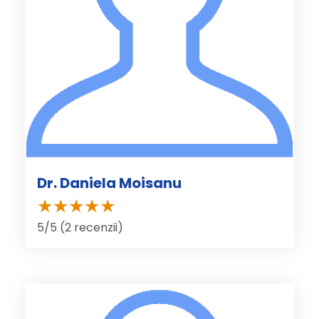
Dr. Daniela Moisanu
5/5 (2 recenzii)