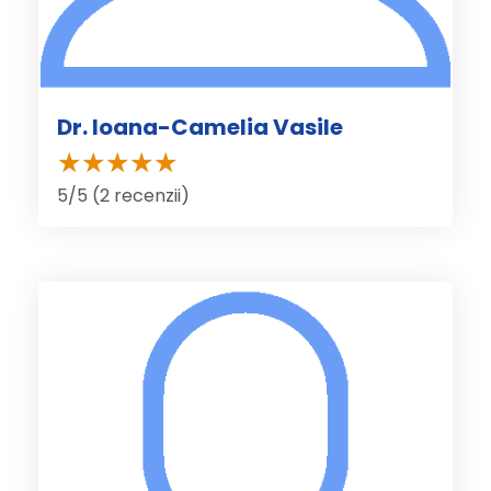
Dr. Ioana-Camelia Vasile
5/5 (2 recenzii)