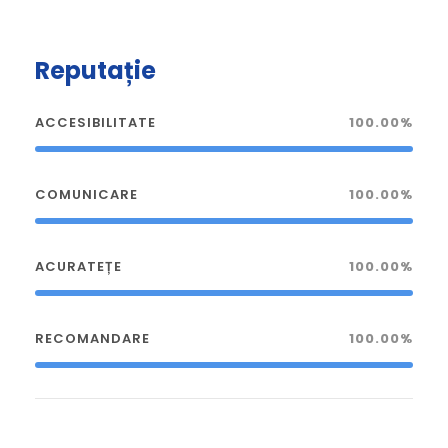
Reputație
ACCESIBILITATE
100.00%
COMUNICARE
100.00%
ACURATEȚE
100.00%
RECOMANDARE
100.00%