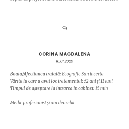
CORINA MAGDALENA
10.01.2020
Boala/Afectiunea tratată:
Ecografie San incerta
Vârsta la care a avut loc tratamentul:
52 ani și 11 luni
Timpul de așteptare la intrarea în cabinet:
15 min
Medic profesionist și om deosebit.