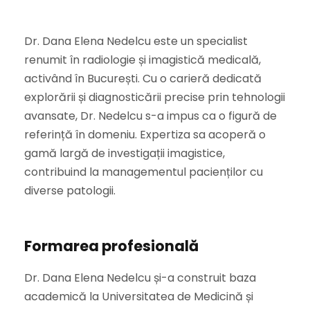
Dr. Dana Elena Nedelcu este un specialist
renumit în radiologie și imagistică medicală,
activând în București. Cu o carieră dedicată
explorării și diagnosticării precise prin tehnologii
avansate, Dr. Nedelcu s-a impus ca o figură de
referință în domeniu. Expertiza sa acoperă o
gamă largă de investigații imagistice,
contribuind la managementul pacienților cu
diverse patologii.
Formarea profesională
Dr. Dana Elena Nedelcu și-a construit baza
academică la Universitatea de Medicină și