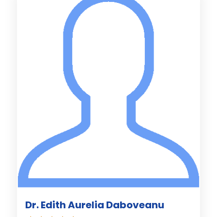
Dr. Edith Aurelia Daboveanu