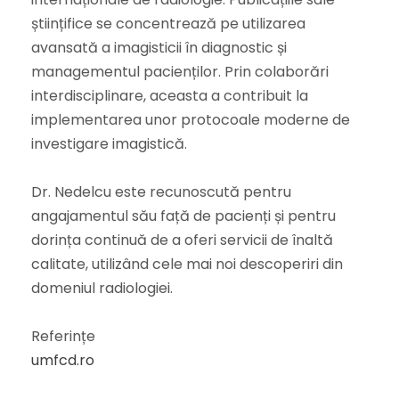
științifice se concentrează pe utilizarea
avansată a imagisticii în diagnostic și
managementul pacienților. Prin colaborări
interdisciplinare, aceasta a contribuit la
implementarea unor protocoale moderne de
investigare imagistică.
Dr. Nedelcu este recunoscută pentru
angajamentul său față de pacienți și pentru
dorința continuă de a oferi servicii de înaltă
calitate, utilizând cele mai noi descoperiri din
domeniul radiologiei.
Referințe
umfcd.ro