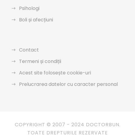
Psihologi
Boli și afecțiuni
Contact
Termeni și condiții
Acest site folosește cookie-uri
Prelucrarea datelor cu caracter personal
COPYRIGHT © 2007 - 2024 DOCTORBUN.
TOATE DREPTURILE REZERVATE