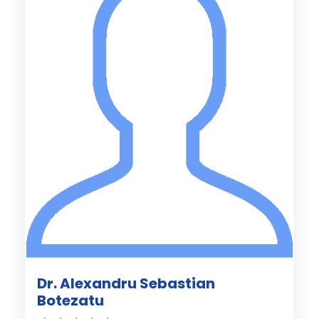
Dr. Alexandru Sebastian
Botezatu