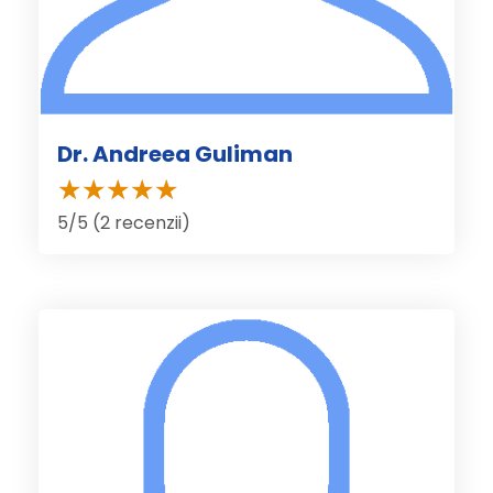
Dr. Andreea Guliman
5/5 (2 recenzii)