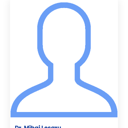
Dr. Mihai Lesaru