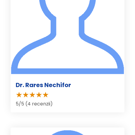
Dr. Rares Nechifor
5/5 (4 recenzii)