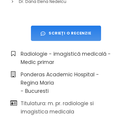
Dr. Dana Elena Nedelcu
SCRIEȚI O RECENZIE
Radiologie - imagistică medicală -
Medic primar
Ponderas Academic Hospital -
Regina Maria
- Bucuresti
Titulatura: m. pr. radiologie si
imagistica medicala