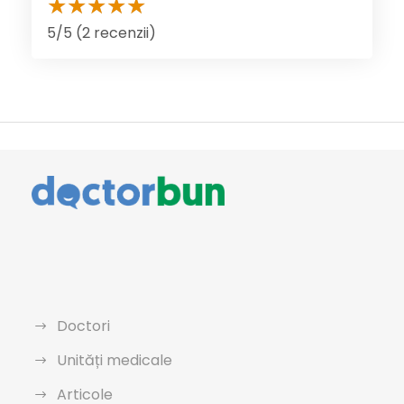
5/5 (2 recenzii)
Doctori
Unități medicale
Articole