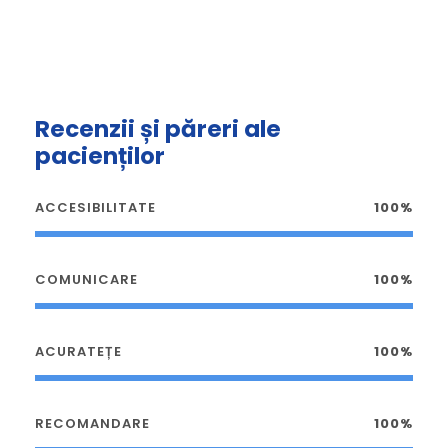
Recenzii și păreri ale
pacienților
ACCESIBILITATE
100%
COMUNICARE
100%
ACURATEȚE
100%
RECOMANDARE
100%