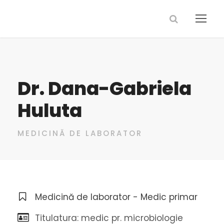
Dr. Dana-Gabriela
Huluta
MEDICINĂ DE LABORATOR
Medicină de laborator - Medic primar
Titulatura: medic pr. microbiologie