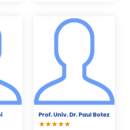
i
Prof. Univ. Dr. Paul Botez