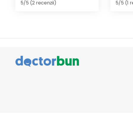
5/5 (2 recenzii)
5/5 (1 