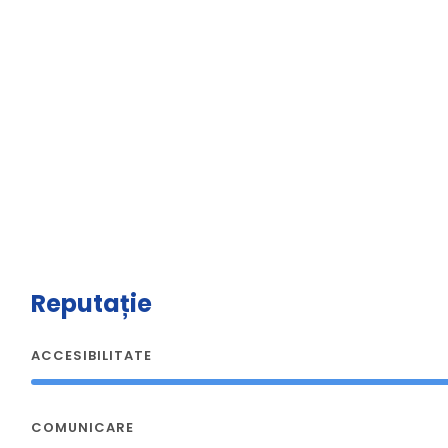
Reputație
ACCESIBILITATE
COMUNICARE