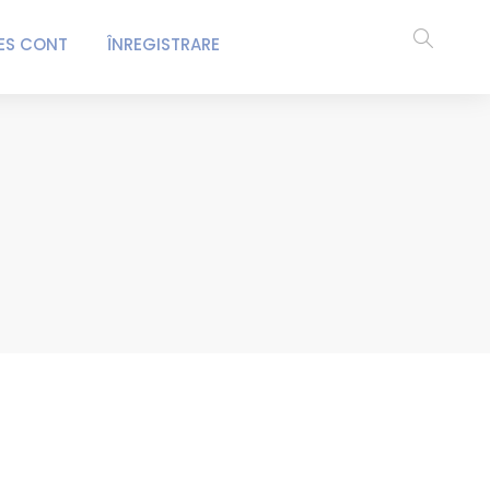
ES CONT
ÎNREGISTRARE