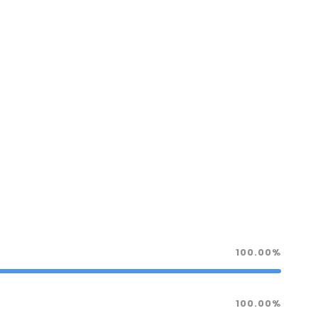
100.00%
100.00%