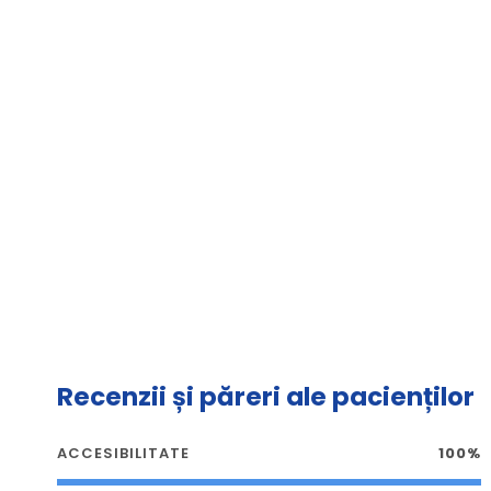
Recenzii și păreri ale pacienților
ACCESIBILITATE
100%