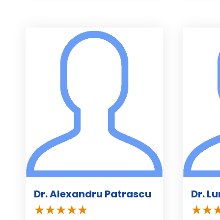
Dr. Alexandru Patrascu
Dr. L