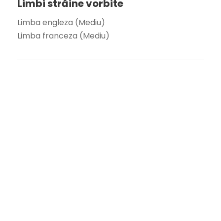
Limbi străine vorbite
Limba engleza (Mediu)
Limba franceza (Mediu)