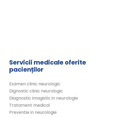
Servicii medicale oferite
pacienților
Examen clinic neurologic
Dignostic clinic neurologic
Diagnostic imagistic in neurologie
Tratament medical
Preventie in neurologie