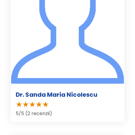
Dr. Sanda Maria Nicolescu
5/5 (2 recenzii)