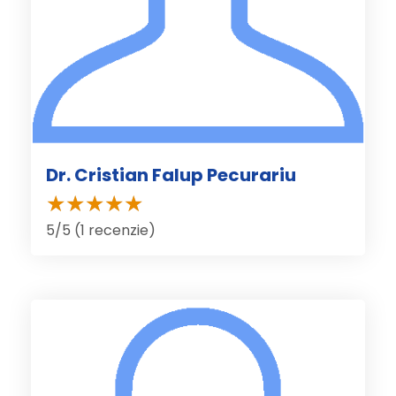
Dr. Cristian Falup Pecurariu
5/5 (1 recenzie)