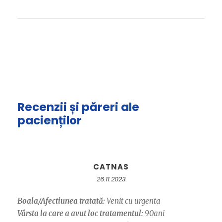
Recenzii și păreri ale
pacienților
CATNAS
26.11.2023
Boala/Afectiunea tratată:
Venit cu urgenta
Vârsta la care a avut loc tratamentul:
90ani