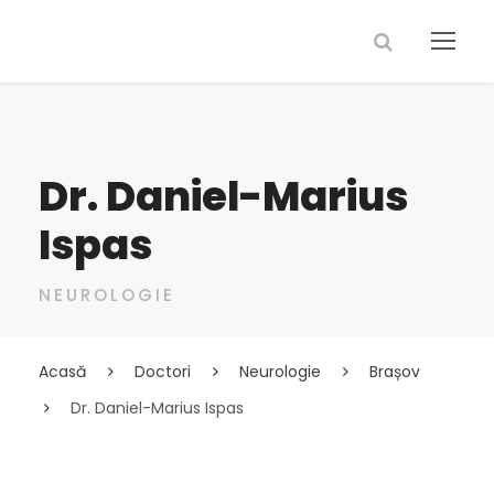
Dr. Daniel-Marius
Ispas
NEUROLOGIE
Acasă
Doctori
Neurologie
Brașov
Dr. Daniel-Marius Ispas