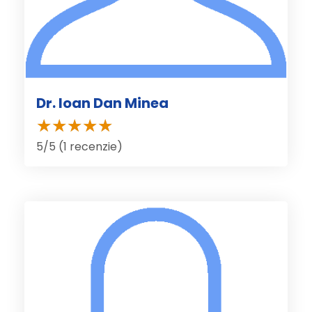
Dr. Ioan Dan Minea
5/5 (1 recenzie)