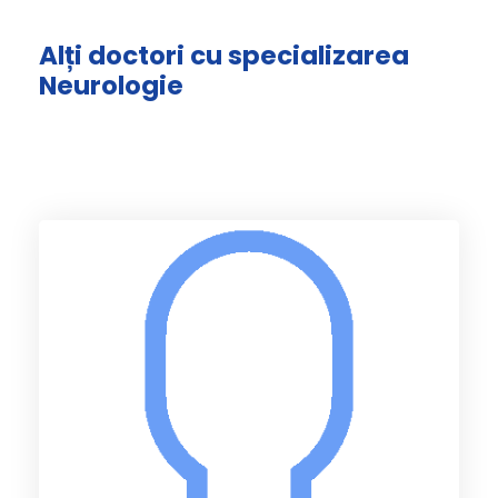
Alți doctori cu specializarea
Neurologie