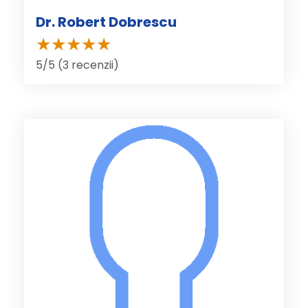
Dr. Robert Dobrescu
5/5 (3 recenzii)