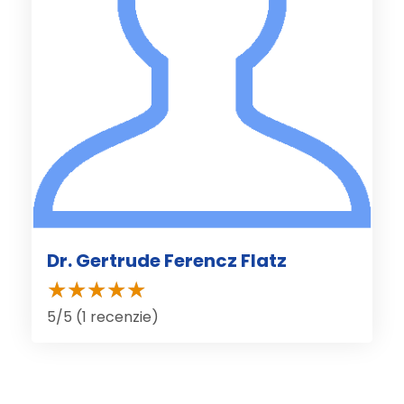
Dr. Gertrude Ferencz Flatz
5/5 (1 recenzie)