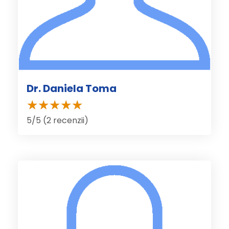
Dr. Daniela Toma
5/5 (2 recenzii)