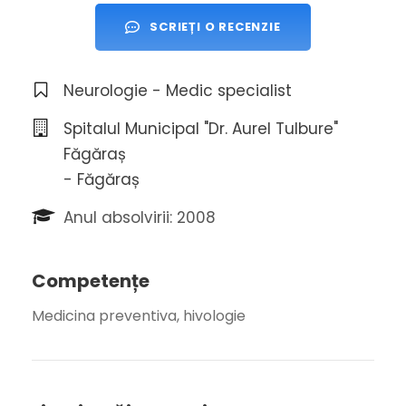
SCRIEȚI O RECENZIE
Neurologie - Medic specialist
Spitalul Municipal "Dr. Aurel Tulbure"
Făgăraș
- Făgăraș
Anul absolvirii: 2008
Competențe
Medicina preventiva, hivologie