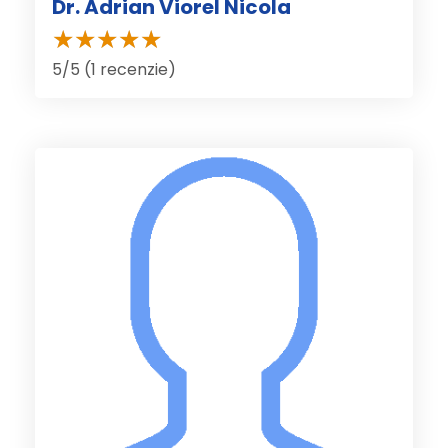
Dr. Adrian Viorel Nicola
5/5 (1 recenzie)