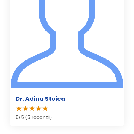
Dr. Adina Stoica
5/5 (5 recenzii)