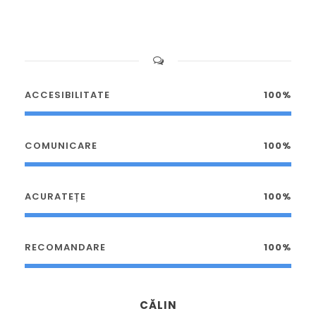
ACCESIBILITATE
100%
COMUNICARE
100%
ACURATEȚE
100%
RECOMANDARE
100%
CĂLIN