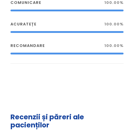
COMUNICARE
100.00%
ACURATEȚE
100.00%
RECOMANDARE
100.00%
Recenzii și păreri ale
pacienților