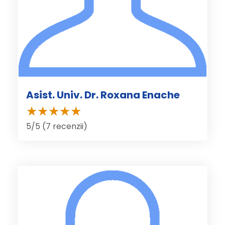
Asist. Univ. Dr. Roxana Enache
5/5 (7 recenzii)