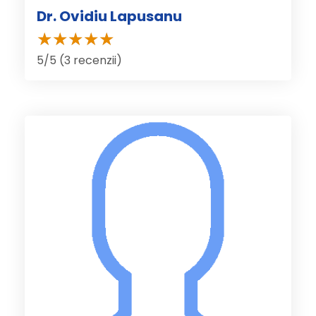
Dr. Ovidiu Lapusanu
5/5 (3 recenzii)