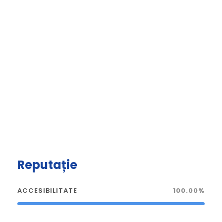
Reputație
ACCESIBILITATE
100.00%