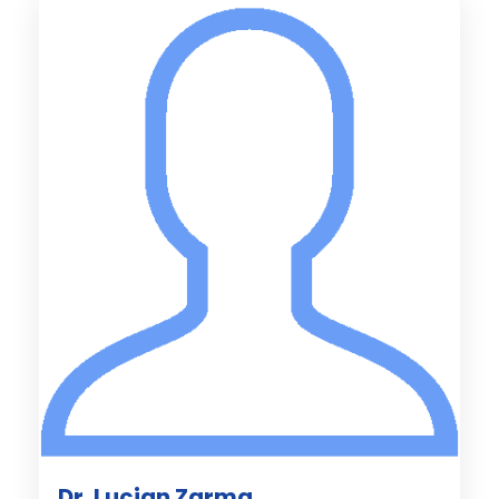
Dr. Lucian Zarma