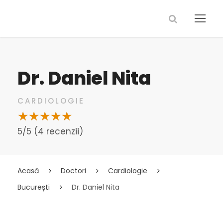
Dr. Daniel Nita
CARDIOLOGIE
5/5 (4 recenzii)
Acasă
Doctori
Cardiologie
București
Dr. Daniel Nita