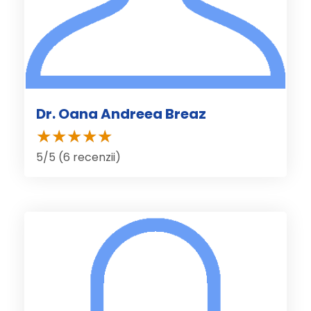
Dr. Oana Andreea Breaz
5/5 (6 recenzii)