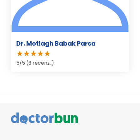
Dr. Motlagh Babak Parsa
5/5 (3 recenzii)