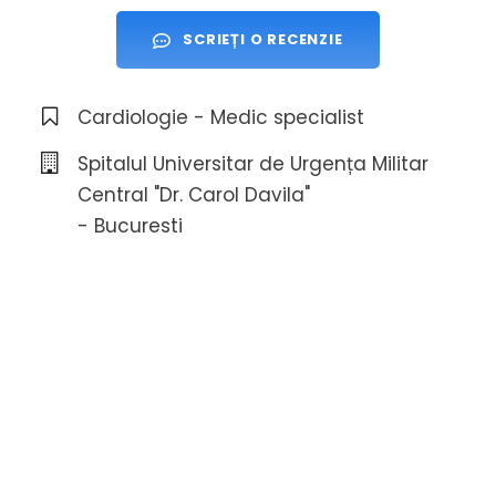
SCRIEȚI O RECENZIE
Cardiologie - Medic specialist
Spitalul Universitar de Urgența Militar
Central "Dr. Carol Davila"
- Bucuresti