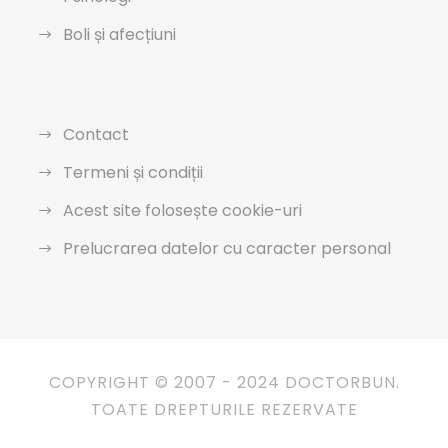
Boli și afecțiuni
Contact
Termeni și condiții
Acest site folosește cookie-uri
Prelucrarea datelor cu caracter personal
COPYRIGHT © 2007 - 2024 DOCTORBUN.
TOATE DREPTURILE REZERVATE