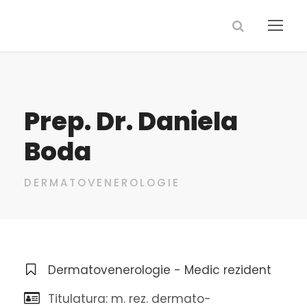
Prep. Dr. Daniela
Boda
DERMATOVENEROLOGIE
Dermatovenerologie - Medic rezident
Titulatura: m. rez. dermato-