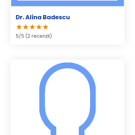
Dr. Alina Badescu
5/5 (2 recenzii)