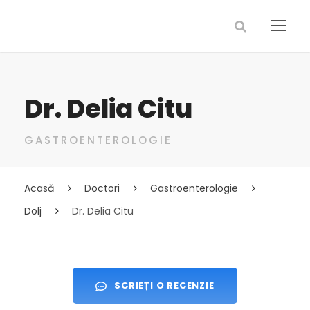
Dr. Delia Citu
GASTROENTEROLOGIE
Acasă
Doctori
Gastroenterologie
Dolj
Dr. Delia Citu
SCRIEȚI O RECENZIE