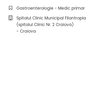
Gastroenterologie - Medic primar
Spitalul Clinic Municipal Filantropia
(spitalul Clinic Nr. 2 Craiova)
- Craiova