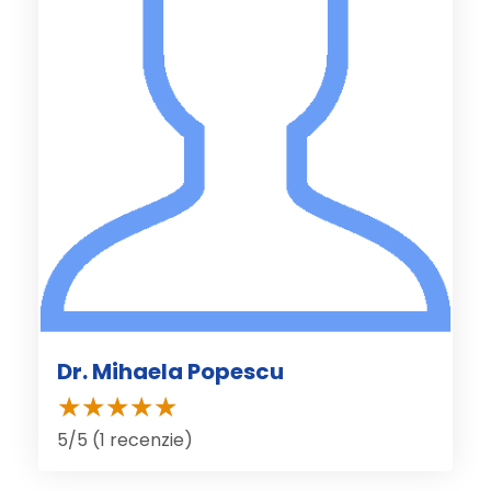
Dr. Mihaela Popescu
5/5 (1 recenzie)