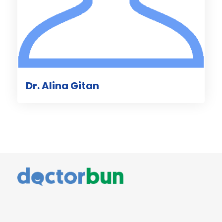
Dr. Alina Gitan