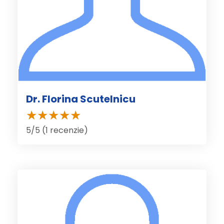
Dr. Florina Scutelnicu
5/5 (1 recenzie)