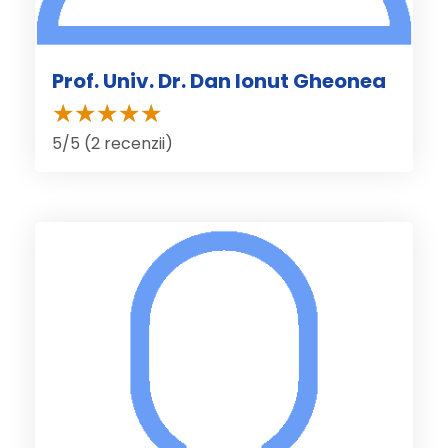
Prof. Univ. Dr. Dan Ionut Gheonea
5/5 (2 recenzii)