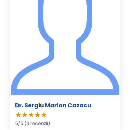
Dr. Sergiu Marian Cazacu
5/5 (3 recenzii)