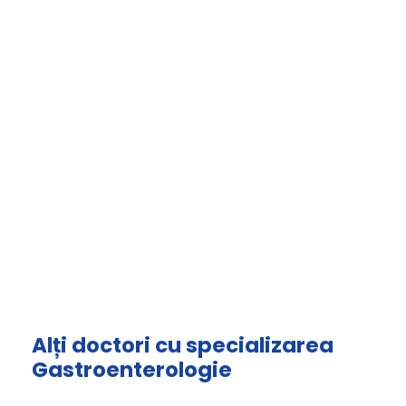
Alți doctori cu specializarea
Gastroenterologie