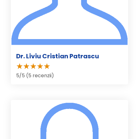
Dr. Liviu Cristian Patrascu
5/5 (5 recenzii)