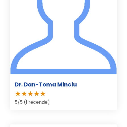
Dr. Dan-Toma Minciu
5/5 (1 recenzie)