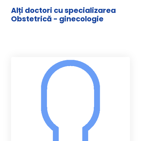
Alți doctori cu specializarea
Obstetrică - ginecologie