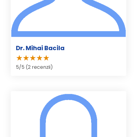
Dr. Mihai Bacila
5/5 (2 recenzii)