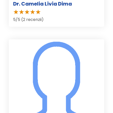
Dr. Camelia Livia Dima
5/5 (2 recenzii)