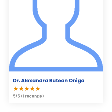
Dr. Alexandra Butean Oniga
5/5 (1 recenzie)