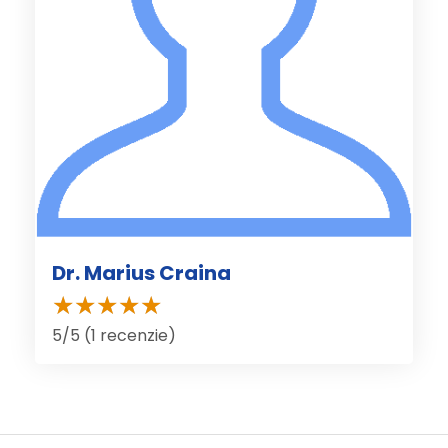
Dr. Marius Craina
5/5 (1 recenzie)