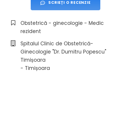
SCRIEȚI O RECENZIE
Obstetrică - ginecologie - Medic
rezident
Spitalul Clinic de Obstetrică-
Ginecologie "Dr. Dumitru Popescu"
Timișoara
- Timișoara