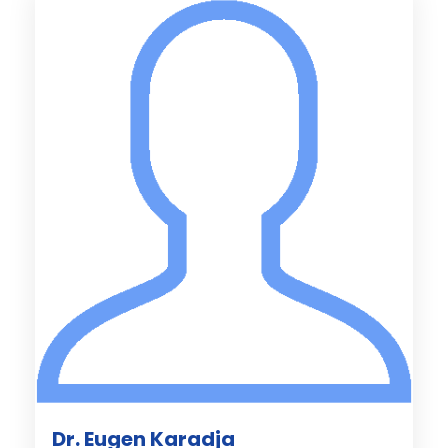
Dr. Eugen Karadja