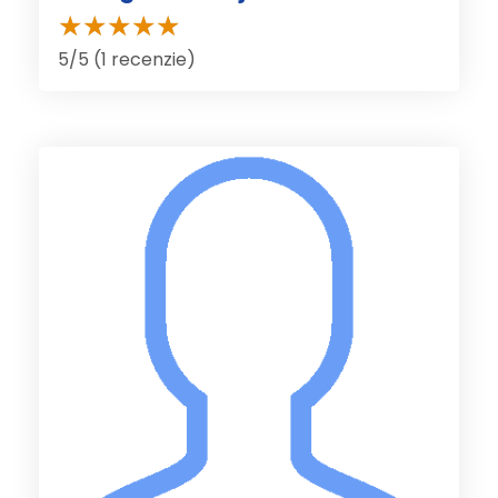
5/5 (1 recenzie)