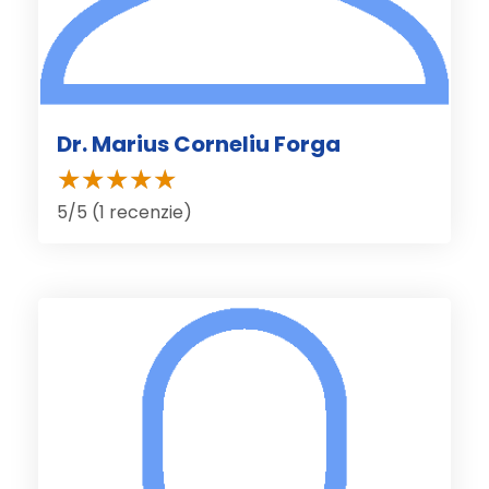
Dr. Marius Corneliu Forga
5/5 (1 recenzie)