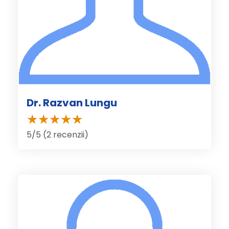
Dr. Razvan Lungu
5/5 (2 recenzii)