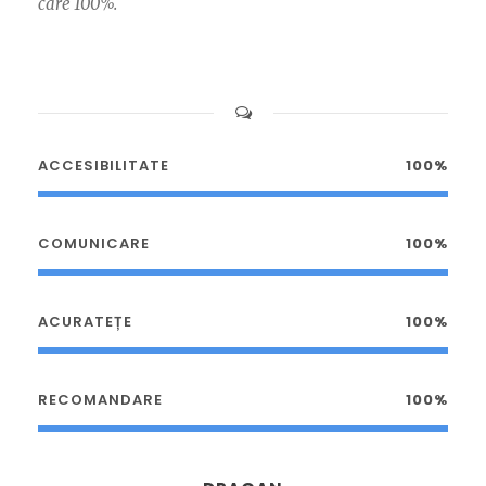
care 100%.
ACCESIBILITATE
100%
COMUNICARE
100%
ACURATEȚE
100%
RECOMANDARE
100%