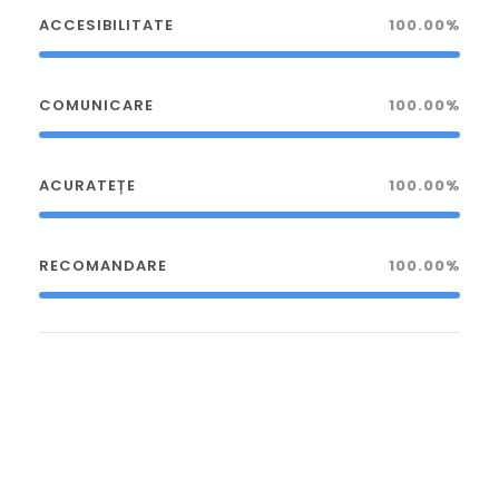
ACCESIBILITATE
100.00%
COMUNICARE
100.00%
ACURATEȚE
100.00%
RECOMANDARE
100.00%