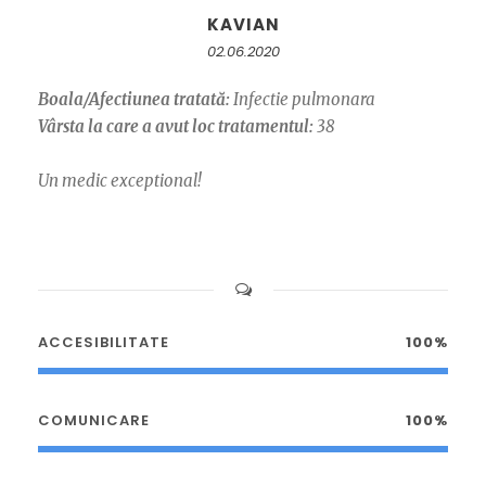
KAVIAN
02.06.2020
Boala/Afectiunea tratată:
Infectie pulmonara
Vârsta la care a avut loc tratamentul:
38
Un medic exceptional!
ACCESIBILITATE
100%
COMUNICARE
100%