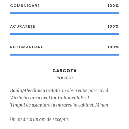
COMUNICARE
100%
ACURATEȚE
100%
RECOMANDARE
100%
CARCOTA
18.11.2020
Boala/Afectiunea tratată:
In observatie post covid
Vârsta la care a avut loc tratamentul:
59
Timpul de așteptare la intrarea în cabinet:
Minim
Un medic si un om de exceptie