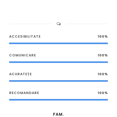
ACCESIBILITATE
100%
COMUNICARE
100%
ACURATEȚE
100%
RECOMANDARE
100%
FAM.