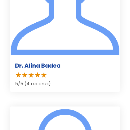
Dr. Alina Badea
5/5 (4 recenzii)