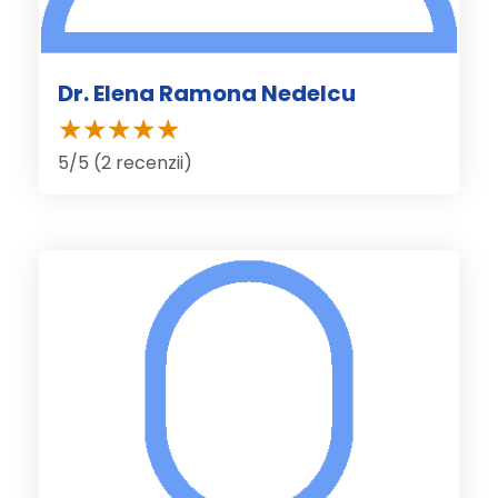
Dr. Elena Ramona Nedelcu
5/5 (2 recenzii)