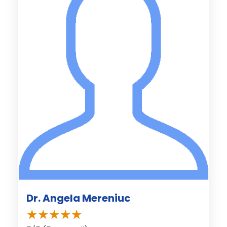
Dr. Angela Mereniuc