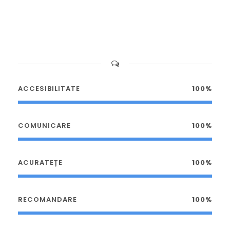
ACCESIBILITATE
100%
COMUNICARE
100%
ACURATEȚE
100%
RECOMANDARE
100%