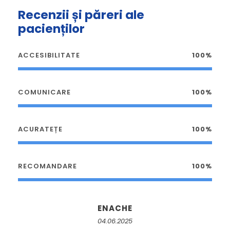
Recenzii și păreri ale
pacienților
ACCESIBILITATE
100%
COMUNICARE
100%
ACURATEȚE
100%
RECOMANDARE
100%
ENACHE
04.06.2025