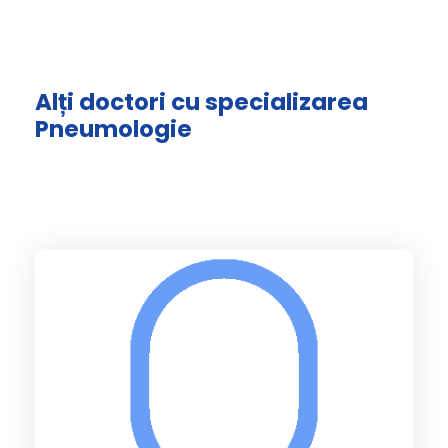
Alți doctori cu specializarea
Pneumologie