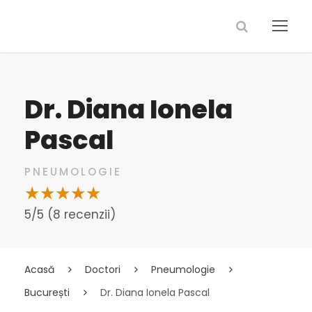
Dr. Diana Ionela
Pascal
PNEUMOLOGIE
5/5 (8 recenzii)
Acasă
Doctori
Pneumologie
București
Dr. Diana Ionela Pascal