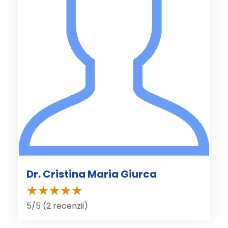
Dr. Cristina Maria Giurca
5/5 (2 recenzii)