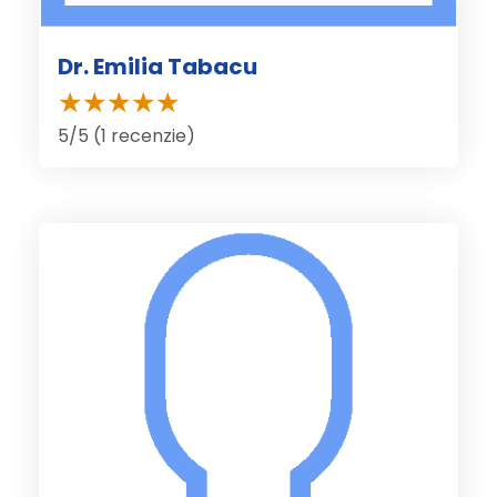
Dr. Emilia Tabacu
5/5 (1 recenzie)