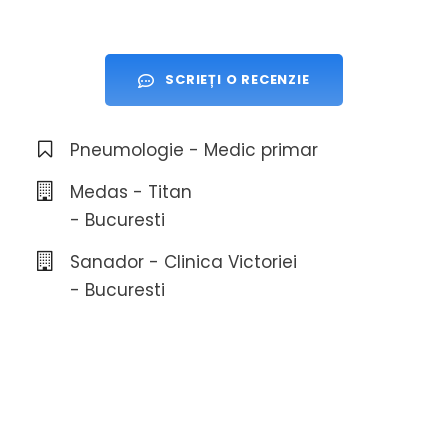
SCRIEȚI O RECENZIE
Pneumologie - Medic primar
Medas - Titan
- Bucuresti
Sanador - Clinica Victoriei
- Bucuresti