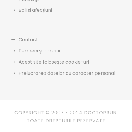
Boli și afecțiuni
Contact
Termeni și condiții
Acest site folosește cookie-uri
Prelucrarea datelor cu caracter personal
COPYRIGHT © 2007 - 2024 DOCTORBUN.
TOATE DREPTURILE REZERVATE