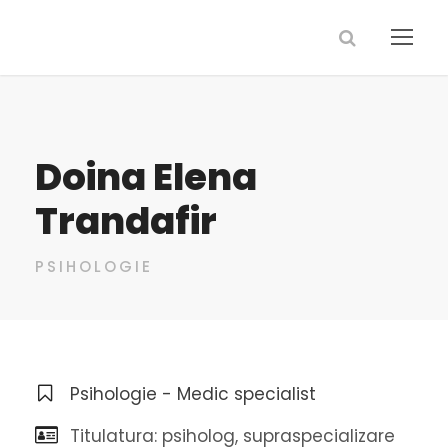
Doina Elena
Trandafir
PSIHOLOGIE
Psihologie - Medic specialist
Titulatura: psiholog, supraspecializare