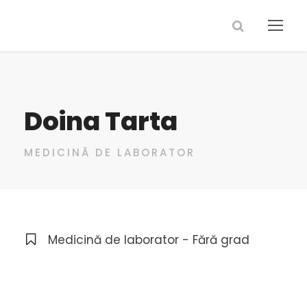
Doina Tarta
MEDICINĂ DE LABORATOR
Medicină de laborator - Fără grad