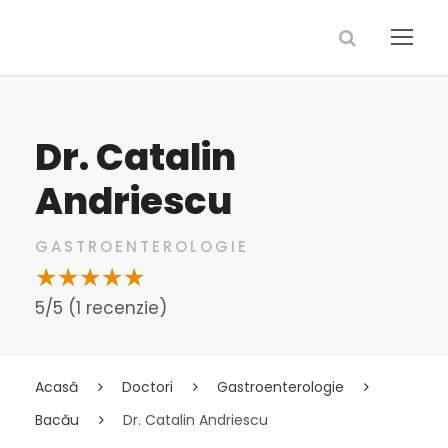
Dr. Catalin
Andriescu
GASTROENTEROLOGIE
5/5 (1 recenzie)
Acasă
Doctori
Gastroenterologie
Bacău
Dr. Catalin Andriescu