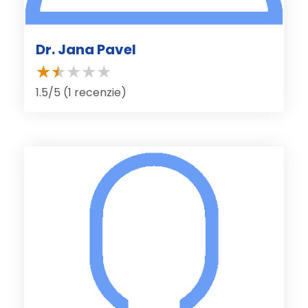
Dr. Jana Pavel
1.5/5 (1 recenzie)