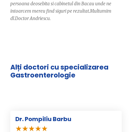
persoana deosebita si cabinetul din Bacau unde ne
intoarcem mereu find siguri pe rezultat.Multumim
dl.Doctor Andriescu.
Alți doctori cu specializarea
Gastroenterologie
Dr. Pompiliu Barbu