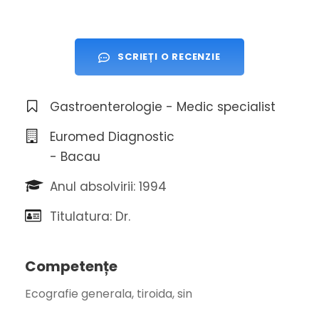
SCRIEȚI O RECENZIE
Gastroenterologie - Medic specialist
Euromed Diagnostic
- Bacau
Anul absolvirii: 1994
Titulatura: Dr.
Competențe
Ecografie generala, tiroida, sin