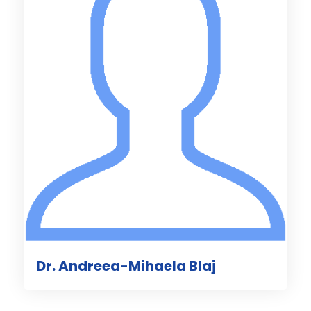
Dr. Andreea-Mihaela Blaj