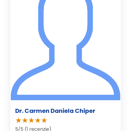
Dr. Carmen Daniela Chiper
5/5 (1 recenzie)