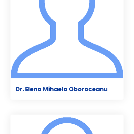
Dr. Elena Mihaela Oboroceanu