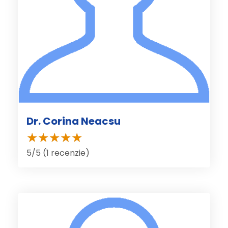
Dr. Corina Neacsu
5/5 (1 recenzie)