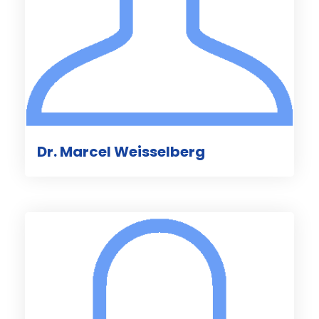
Dr. Marcel Weisselberg