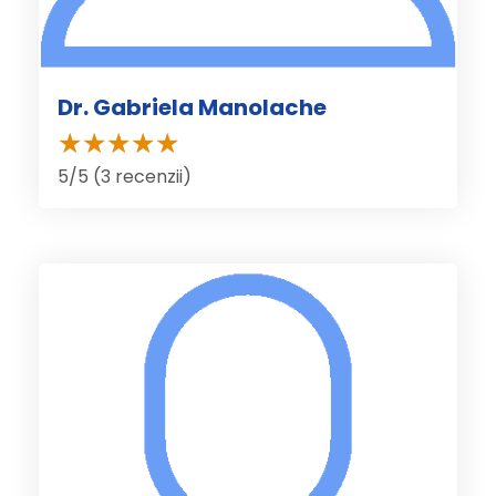
Dr. Gabriela Manolache
5/5 (3 recenzii)