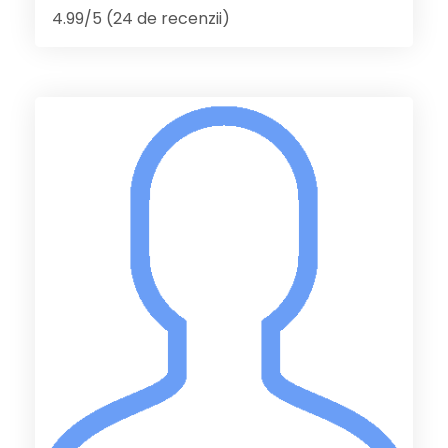
4.99/5 (24 de recenzii)