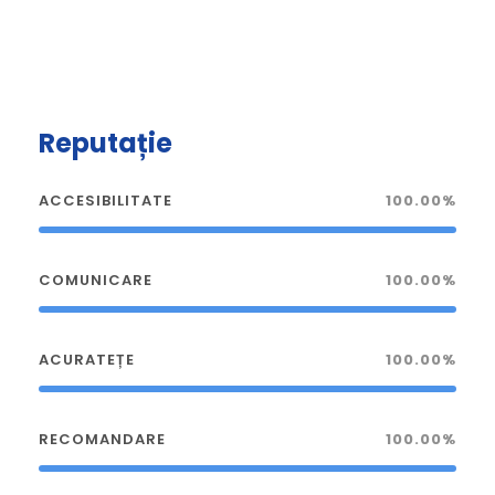
Reputație
ACCESIBILITATE
100.00%
COMUNICARE
100.00%
ACURATEȚE
100.00%
RECOMANDARE
100.00%