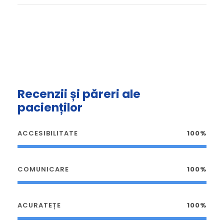
Recenzii și păreri ale
pacienților
ACCESIBILITATE
100%
COMUNICARE
100%
ACURATEȚE
100%