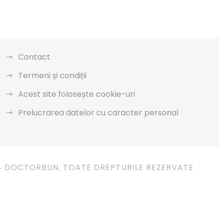
Contact
Termeni și condiții
Acest site folosește cookie-uri
Prelucrarea datelor cu caracter personal
4 DOCTORBUN. TOATE DREPTURILE REZERVATE