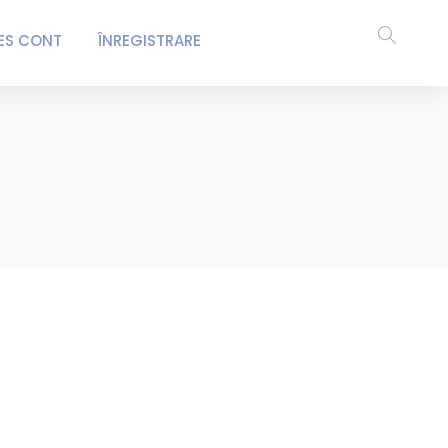
ES CONT
ÎNREGISTRARE