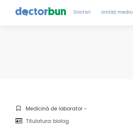
Doctori
Unități medic
Medicină de laborator -
Titulatura: biolog