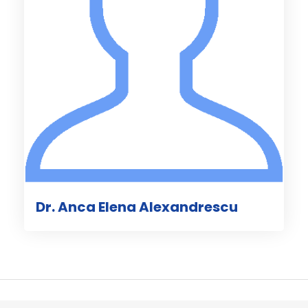
Dr. Anca Elena Alexandrescu