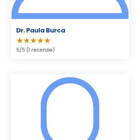
Dr. Paula Burca
5/5 (1 recenzie)