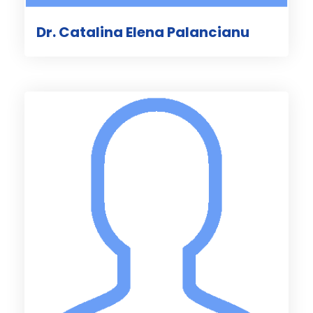
Dr. Catalina Elena Palancianu