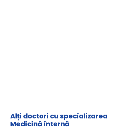
Alți doctori cu specializarea
Medicină internă