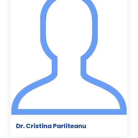
Dr. Cristina Parliteanu