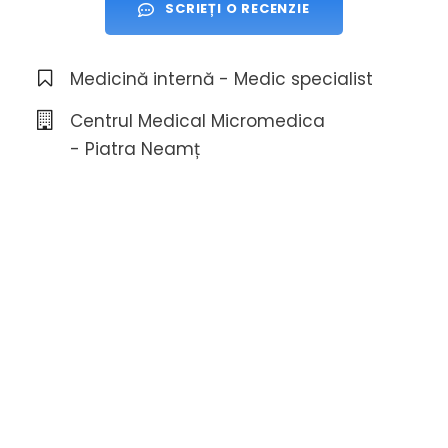
SCRIEȚI O RECENZIE
Medicină internă - Medic specialist
Centrul Medical Micromedica
- Piatra Neamț