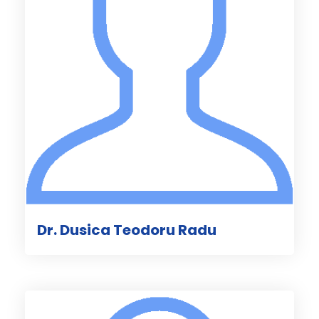
Dr. Dusica Teodoru Radu