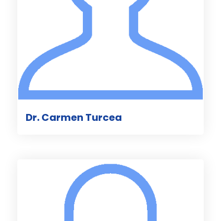
Dr. Carmen Turcea