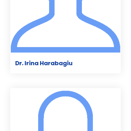
Dr. Irina Harabagiu