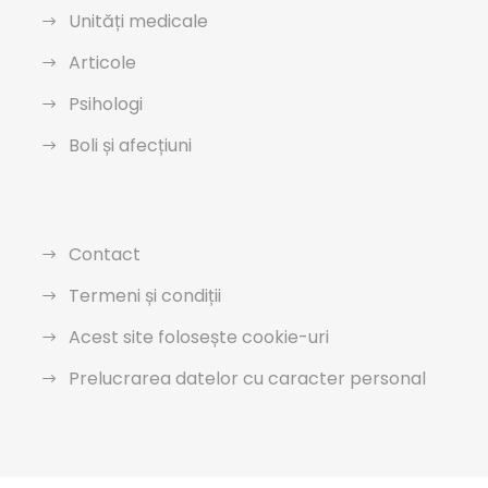
Unități medicale
Articole
Psihologi
Boli și afecțiuni
Contact
Termeni și condiții
Acest site folosește cookie-uri
Prelucrarea datelor cu caracter personal