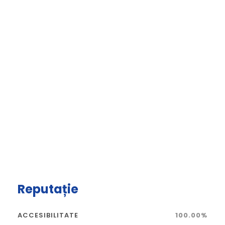
Reputație
ACCESIBILITATE
100.00%