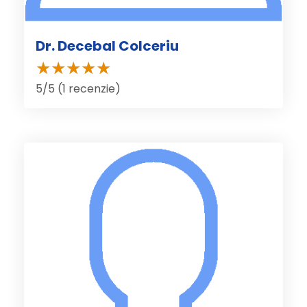
Dr. Decebal Colceriu
5/5 (1 recenzie)