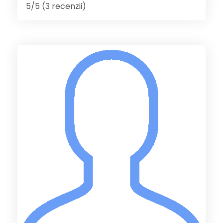
5/5 (3 recenzii)