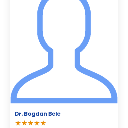
Dr. Bogdan Bele