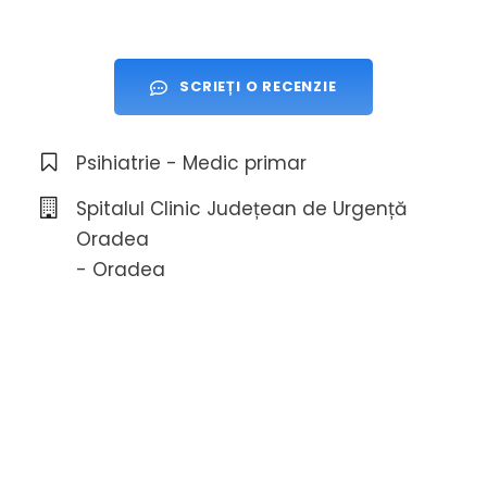
SCRIEȚI O RECENZIE
Psihiatrie - Medic primar
Spitalul Clinic Județean de Urgență
Oradea
- Oradea