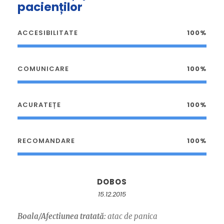
pacienților
ACCESIBILITATE
100%
COMUNICARE
100%
ACURATEȚE
100%
RECOMANDARE
100%
DOBOS
15.12.2015
Boala/Afectiunea tratată:
atac de panica