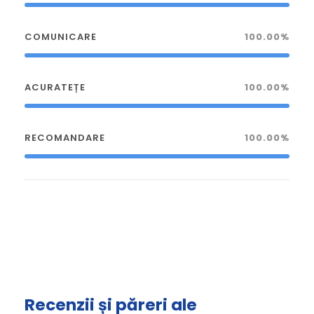
COMUNICARE
100.00%
ACURATEȚE
100.00%
RECOMANDARE
100.00%
Recenzii și păreri ale