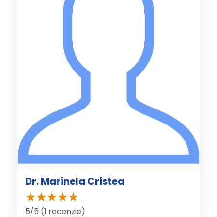
Dr. Marinela Cristea
5/5 (1 recenzie)