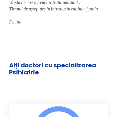
Vârsta la care a avut loc tratamentul:
45
Timpul de așteptare la intrarea în cabinet:
f putin
F buna
Alți doctori cu specializarea
Psihiatrie