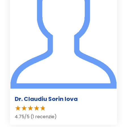
Dr. Claudiu Sorin Iova
4.75/5 (1 recenzie)