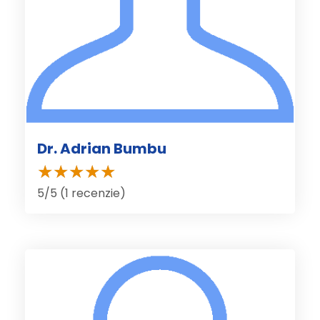
Dr. Adrian Bumbu
5/5 (1 recenzie)