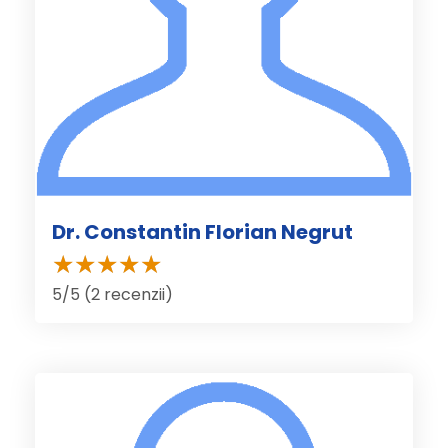
Dr. Constantin Florian Negrut
5/5 (2 recenzii)