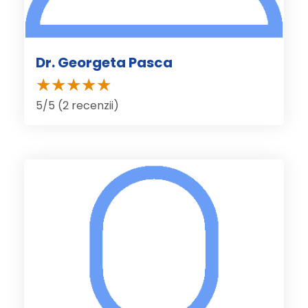
Dr. Georgeta Pasca
5/5 (2 recenzii)