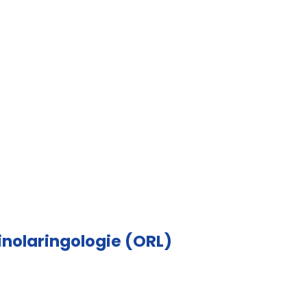
rinolaringologie (ORL)