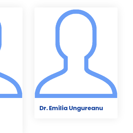
Dr. Emilia Ungureanu