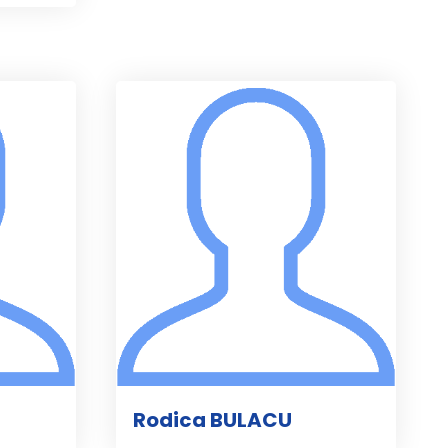
Rodica BULACU