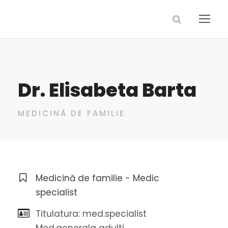
Dr. Elisabeta Barta
MEDICINĂ DE FAMILIE
Medicină de familie - Medic
specialist
Titulatura: med.specialist