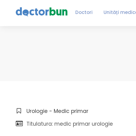
Doctori
Unități medic
Urologie - Medic primar
Titulatura: medic primar urologie