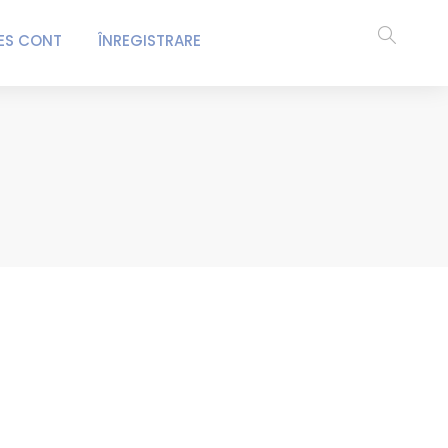
ES CONT
ÎNREGISTRARE