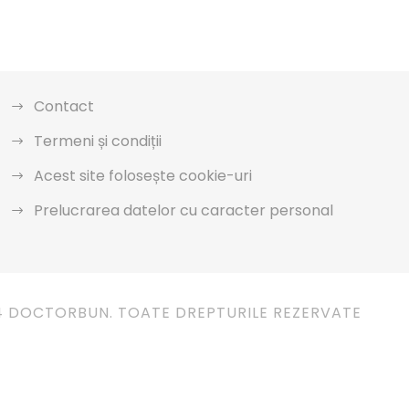
Contact
Termeni și condiții
Acest site folosește cookie-uri
Prelucrarea datelor cu caracter personal
4 DOCTORBUN. TOATE DREPTURILE REZERVATE