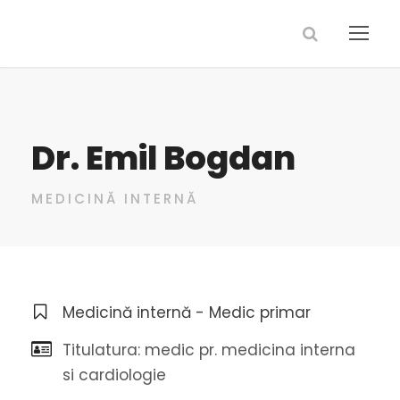
Dr. Emil Bogdan
MEDICINĂ INTERNĂ
Medicină internă - Medic primar
Titulatura: medic pr. medicina interna
si cardiologie