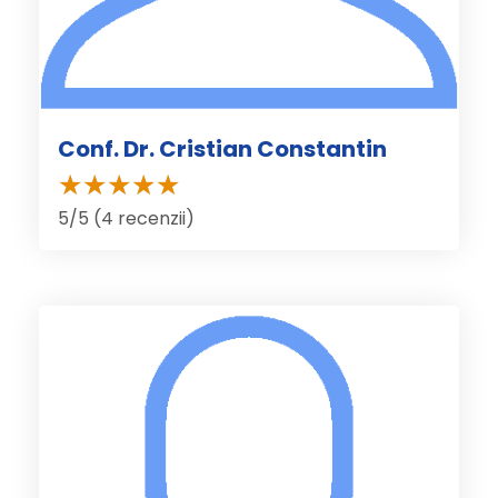
Conf. Dr. Cristian Constantin
5/5 (4 recenzii)