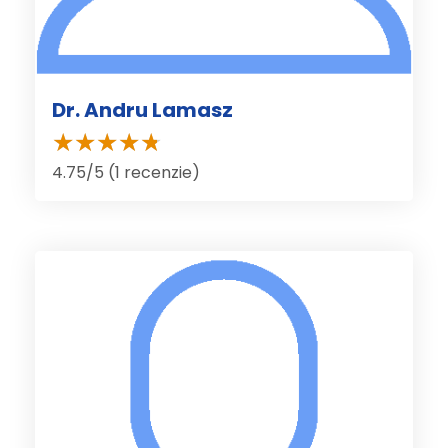
Dr. Andru Lamasz
4.75/5 (1 recenzie)