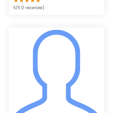
5/5 (1 recenzie)