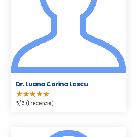
Dr. Luana Corina Lascu
5/5 (1 recenzie)