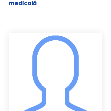
medicală