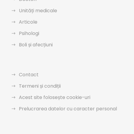
Unități medicale
Articole
Psihologi
Boli și afecțiuni
Contact
Termeni și condiții
Acest site folosește cookie-uri
Prelucrarea datelor cu caracter personal