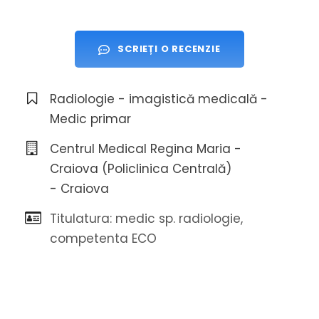
SCRIEȚI O RECENZIE
Radiologie - imagistică medicală -
Medic primar
Centrul Medical Regina Maria -
Craiova (Policlinica Centrală)
- Craiova
Titulatura: medic sp. radiologie,
competenta ECO