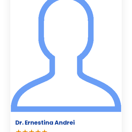
Dr. Ernestina Andrei