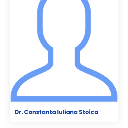
Dr. Constanta Iuliana Stoica