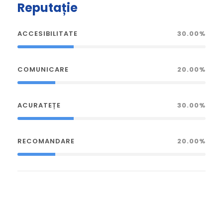
Reputație
ACCESIBILITATE
30.00%
COMUNICARE
20.00%
ACURATEȚE
30.00%
RECOMANDARE
20.00%