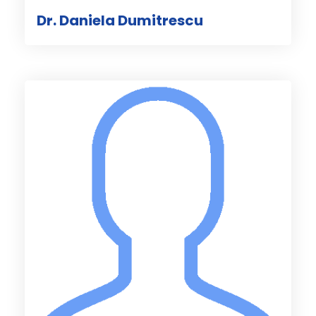
Dr. Daniela Dumitrescu