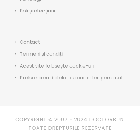
Boli și afecțiuni
Contact
Termeni și condiții
Acest site folosește cookie-uri
Prelucrarea datelor cu caracter personal
COPYRIGHT © 2007 - 2024 DOCTORBUN.
TOATE DREPTURILE REZERVATE