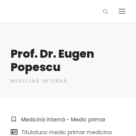
Prof. Dr. Eugen
Popescu
MEDICINĂ INTERNĂ
Medicină internă - Medic primar
Titulatura: medic primar medicina