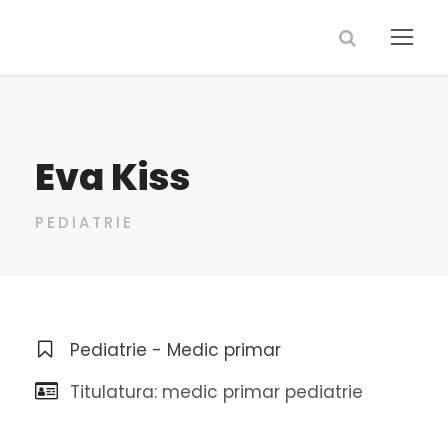
Eva Kiss
PEDIATRIE
Pediatrie - Medic primar
Titulatura: medic primar pediatrie