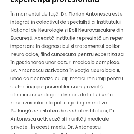
În momentul de față, Dr. Florian Antonescu este
integrat în colectivul de specialiști ai Institutului
Național de Neurologie și Boli Neurovasculare din
București. Această instituție reprezintă un reper
important în diagnosticul și tratamentul bolilor
neurologice, fiind cunoscută pentru expertiza sa
în gestionarea unor cazuri medicale complexe.
Dr. Antonescu activează în Secția Neurologie II,
unde colaborează cu alți medici renumiți pentru
a oferi îngrijire pacienților care prezintă
afecțiuni neurologice diverse, de la tulburări
neurovasculare la patologii degenerative.
Pe lângă activitatea din cadrul institutului, Dr.
Antonescu activează și în unități medicale
private . În acest mediu, Dr. Antonescu