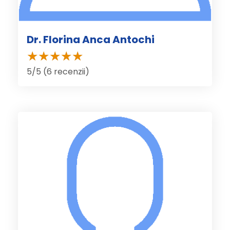
Dr. Florina Anca Antochi
5/5 (6 recenzii)