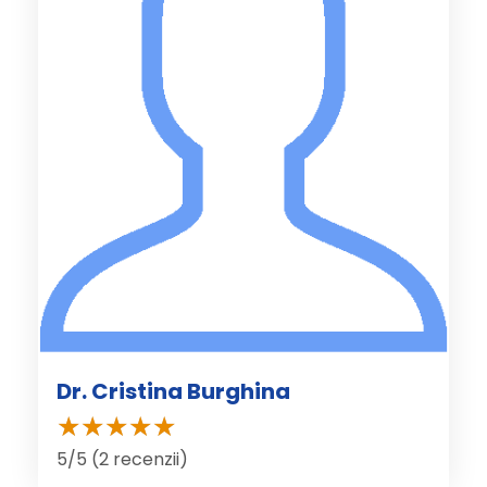
Dr. Cristina Burghina
5/5 (2 recenzii)