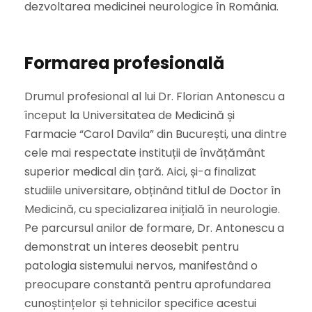
dezvoltarea medicinei neurologice în România.
Formarea profesională
Drumul profesional al lui Dr. Florian Antonescu a
început la Universitatea de Medicină și
Farmacie “Carol Davila” din București, una dintre
cele mai respectate instituții de învățământ
superior medical din țară. Aici, și-a finalizat
studiile universitare, obținând titlul de Doctor în
Medicină, cu specializarea inițială în neurologie.
Pe parcursul anilor de formare, Dr. Antonescu a
demonstrat un interes deosebit pentru
patologia sistemului nervos, manifestând o
preocupare constantă pentru aprofundarea
cunoștințelor și tehnicilor specifice acestui