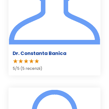
Dr. Constanta Banica
5/5 (5 recenzii)