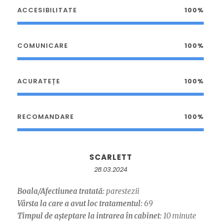
ACCESIBILITATE
100%
COMUNICARE
100%
ACURATEȚE
100%
RECOMANDARE
100%
SCARLETT
28.03.2024
Boala/Afectiunea tratată:
parestezii
Vârsta la care a avut loc tratamentul:
69
Timpul de așteptare la intrarea în cabinet:
10 minute