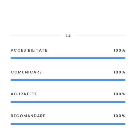
ACCESIBILITATE
100%
COMUNICARE
100%
ACURATEȚE
100%
RECOMANDARE
100%