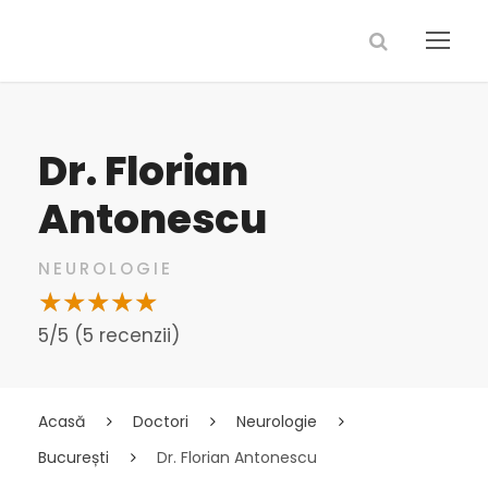
Dr. Florian
Antonescu
NEUROLOGIE
5/5 (5 recenzii)
Acasă
Doctori
Neurologie
București
Dr. Florian Antonescu