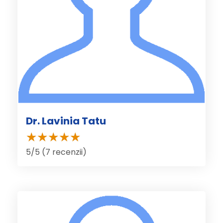
Dr. Lavinia Tatu
5/5 (7 recenzii)