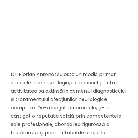
Dr. Florian Antonescu este un medic primar
specializat în neurologie, recunoscut pentru
activitatea sa extinsă în domeniul diagnosticului
și tratamentului afecțiunilor neurologice
complexe. De-a lungul carierei sale, și-a
câștigat o reputație solidă prin competențele
sale profesionale, abordarea riguroasă a
fiecărui caz și prin contribuțiile aduse la