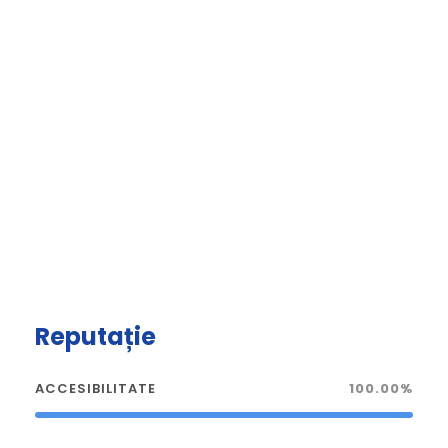
Reputație
ACCESIBILITATE
100.00%