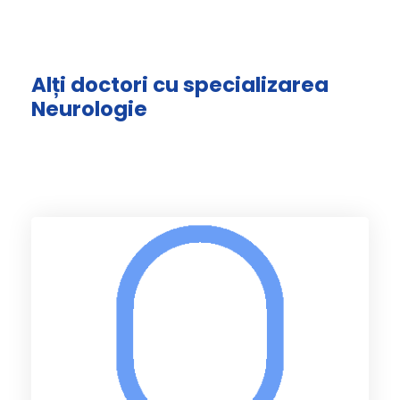
Alți doctori cu specializarea
Neurologie