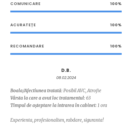
COMUNICARE
100%
ACURATEȚE
100%
RECOMANDARE
100%
D.B.
08.02.2024
Boala/Afectiunea tratată:
Posibil AVC, Atrofie
Vârsta la care a avut loc tratamentul:
63
Timpul de așteptare la intrarea în cabinet:
1 ora
Experienta, profesionalism, rabdare, siguranta!