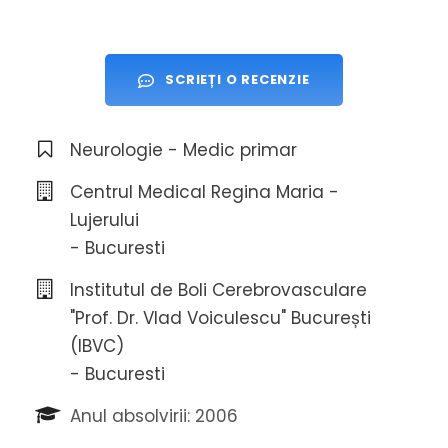
SCRIEȚI O RECENZIE
Neurologie - Medic primar
Centrul Medical Regina Maria -
Lujerului
- Bucuresti
Institutul de Boli Cerebrovasculare
"Prof. Dr. Vlad Voiculescu" București
(IBVC)
- Bucuresti
Anul absolvirii: 2006