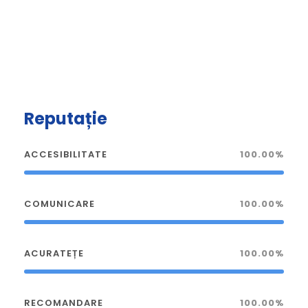
Reputație
ACCESIBILITATE
100.00%
COMUNICARE
100.00%
ACURATEȚE
100.00%
RECOMANDARE
100.00%