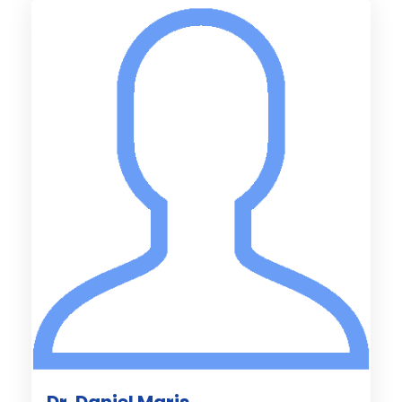
Dr. Daniel Maris