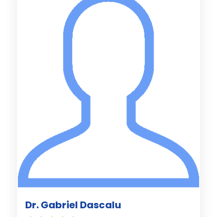
Dr. Gabriel Dascalu