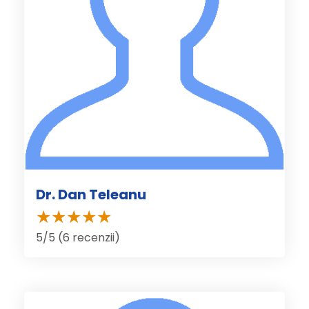
Dr. Dan Teleanu
5/5 (6 recenzii)