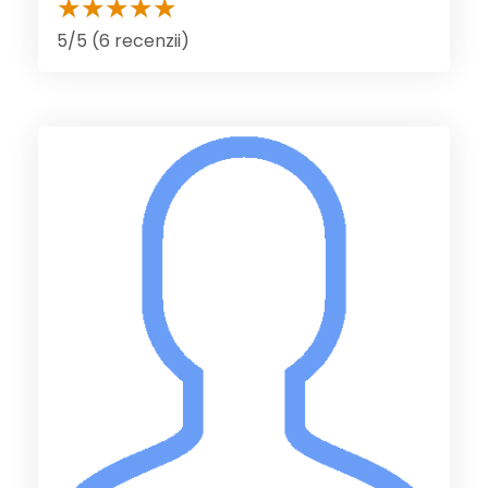
5/5 (6 recenzii)