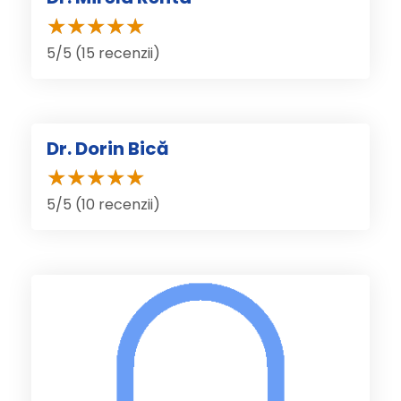
5/5 (15 recenzii)
Dr. Dorin Bică
5/5 (10 recenzii)