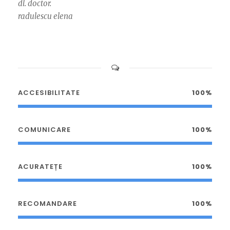
dl. doctor.
radulescu elena
ACCESIBILITATE
100%
COMUNICARE
100%
ACURATEȚE
100%
RECOMANDARE
100%