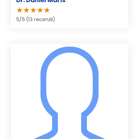
5/5 (13 recenzii)