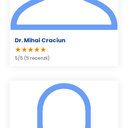
Dr. Mihai Craciun
5/5 (5 recenzii)