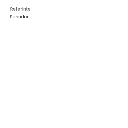
Referințe
Sanador