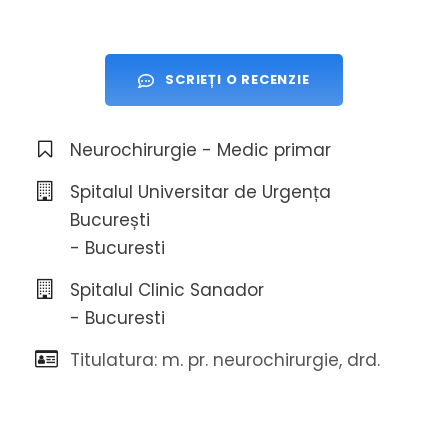
SCRIEȚI O RECENZIE
Neurochirurgie - Medic primar
Spitalul Universitar de Urgența
București
- Bucuresti
Spitalul Clinic Sanador
- Bucuresti
Titulatura: m. pr. neurochirurgie, drd.