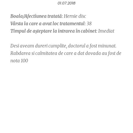
01.07.2018
Boala/Afectiunea tratată:
Hernie disc
Vârsta la care a avut loc tratamentul:
38
Timpul de așteptare la intrarea în cabinet:
Imediat
Desi aveam dureri cumplite, doctorul a fost minunat.
Rabdarea si calmitatea de care a dat dovada au fost de
nota 100