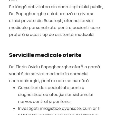
Pe lângă activitatea din cadrul spitalului public,
Dr. Papagheorghe colaborează cu diverse
clinici private din București, oferind servicii
medicale personalizate pentru pacienții care
preferă și acest tip de asistență medicală.
Serviciile medicale oferite
Dr. Florin Ovidiu Papagheorghe oferă o gamă
variată de servicii medicale în domeniul
neurochirurgiei, printre care se numără:
Consulturi de specialitate pentru
diagnosticarea afecțiunilor sistemului
nervos central și periferic;
Investigații imagistice avansate, cum ar fi