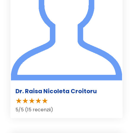
Dr. Raisa Nicoleta Croitoru
5/5 (15 recenzii)