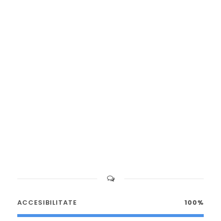
ACCESIBILITATE
100%