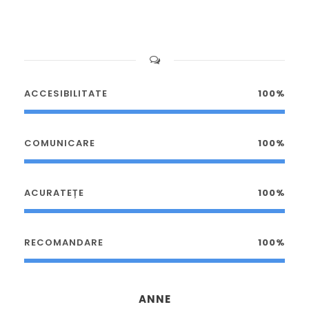
ACCESIBILITATE
100%
COMUNICARE
100%
ACURATEȚE
100%
RECOMANDARE
100%
ANNE