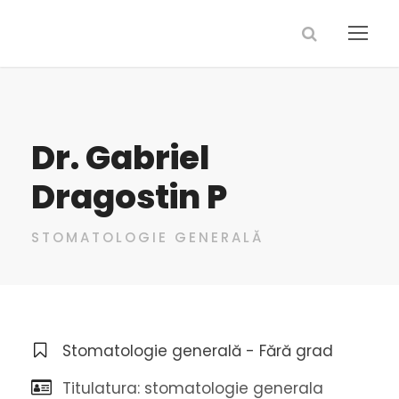
Dr. Gabriel
Dragostin P
STOMATOLOGIE GENERALĂ
Stomatologie generală - Fără grad
Titulatura: stomatologie generala