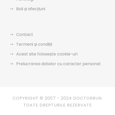
Boli și afecțiuni
Contact
Termeni și condiții
Acest site folosește cookie-uri
Prelucrarea datelor cu caracter personal
COPYRIGHT © 2007 - 2024 DOCTORBUN.
TOATE DREPTURILE REZERVATE