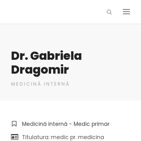
Dr. Gabriela
Dragomir
MEDICINĂ INTERNĂ
Medicină internă - Medic primar
Titulatura: medic pr. medicina