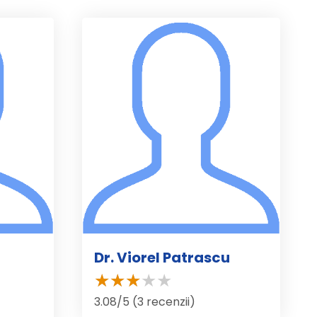
Dr. Viorel Patrascu
3.08/5 (3 recenzii)