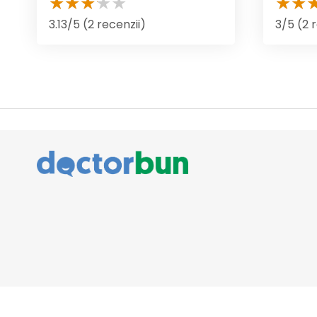
3.13/5 (2 recenzii)
3/5 (2 