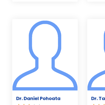
Dr. Daniel Pohoata
Dr. T