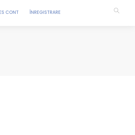
ES CONT
ÎNREGISTRARE