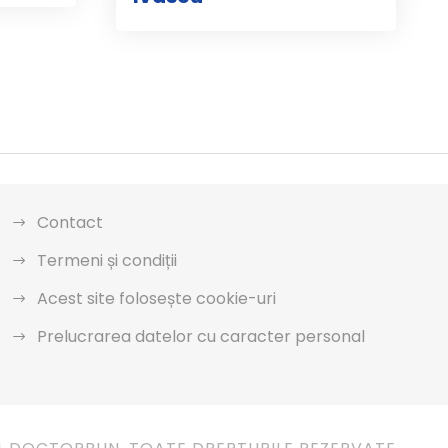
Contact
Termeni și condiții
Acest site folosește cookie-uri
Prelucrarea datelor cu caracter personal