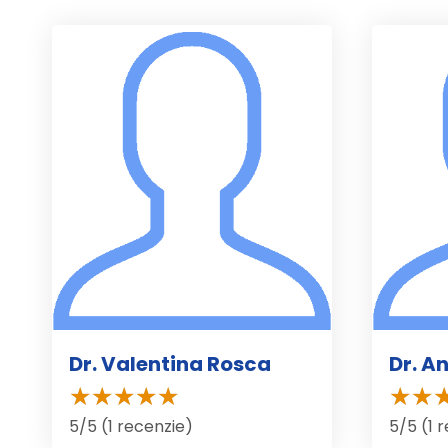
Dr. Valentina Rosca
Dr. A
5/5 (1 recenzie)
5/5 (1 