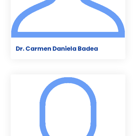
Dr. Carmen Daniela Badea