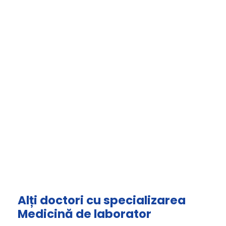
Alți doctori cu specializarea
Medicină de laborator