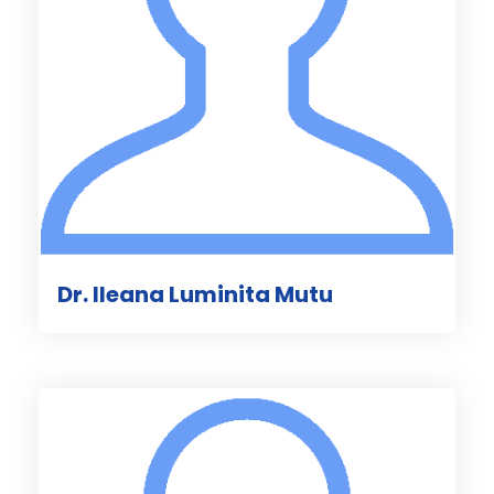
Dr. Ileana Luminita Mutu