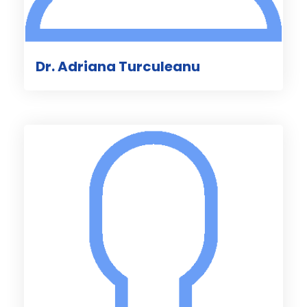
Dr. Adriana Turculeanu