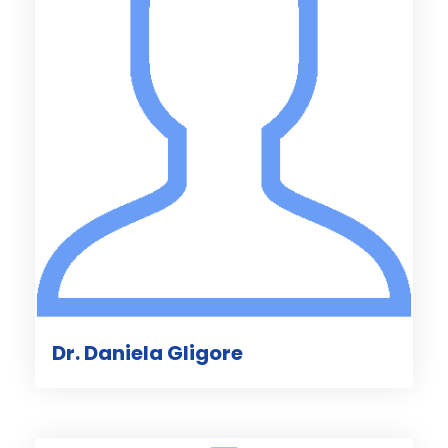
Dr. Daniela Gligore