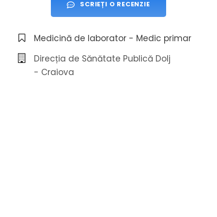
SCRIEȚI O RECENZIE
Medicină de laborator - Medic primar
Direcția de Sănătate Publică Dolj
- Craiova