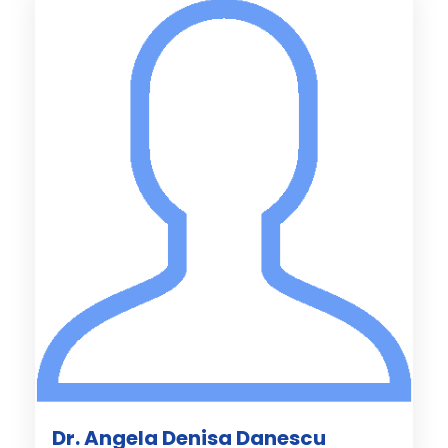
Dr. Angela Denisa Danescu