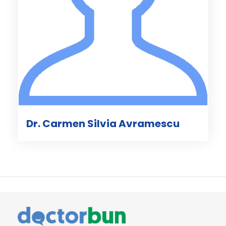
Dr. Carmen Silvia Avramescu