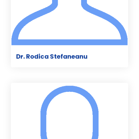
Dr. Rodica Stefaneanu