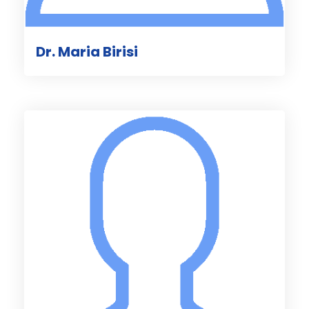
Dr. Maria Birisi