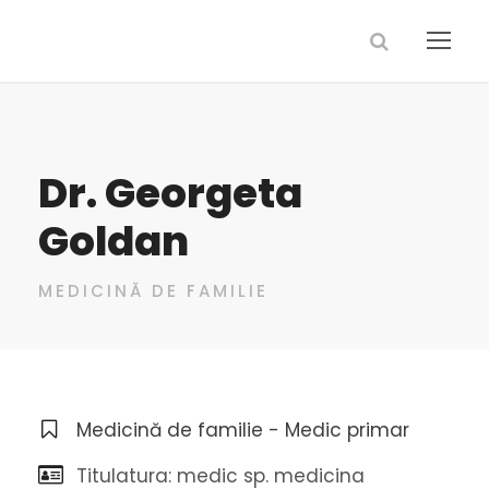
Dr. Georgeta
Goldan
MEDICINĂ DE FAMILIE
Medicină de familie - Medic primar
Titulatura: medic sp. medicina