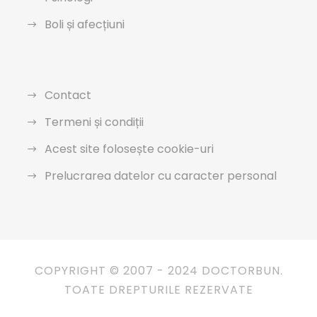
Boli și afecțiuni
Contact
Termeni și condiții
Acest site folosește cookie-uri
Prelucrarea datelor cu caracter personal
COPYRIGHT © 2007 - 2024 DOCTORBUN.
TOATE DREPTURILE REZERVATE