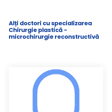
Alți doctori cu specializarea
Chirurgie plastică -
microchirurgie reconstructivă