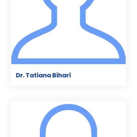
Dr. Tatiana Bihari