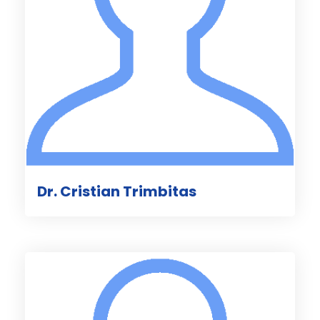
Dr. Cristian Trimbitas