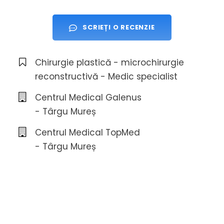
SCRIEȚI O RECENZIE
Chirurgie plastică - microchirurgie
reconstructivă - Medic specialist
Centrul Medical Galenus
- Târgu Mureș
Centrul Medical TopMed
- Târgu Mureș