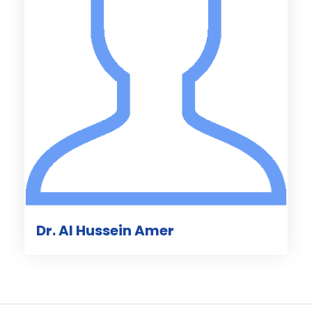
Dr. Al Hussein Amer