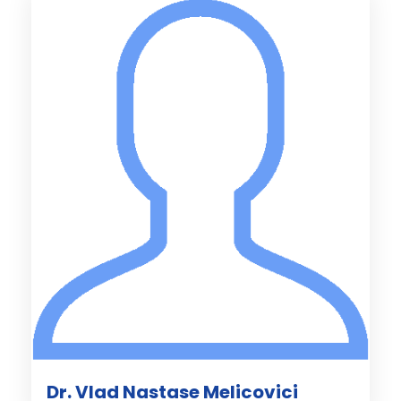
Dr. Vlad Nastase Melicovici