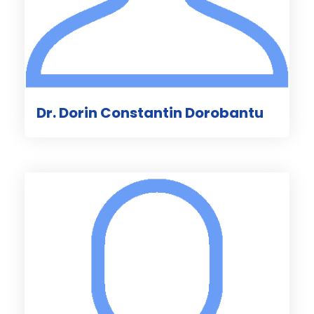
Dr. Dorin Constantin Dorobantu