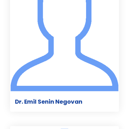
Dr. Emil Senin Negovan