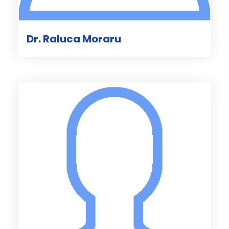
Dr. Raluca Moraru