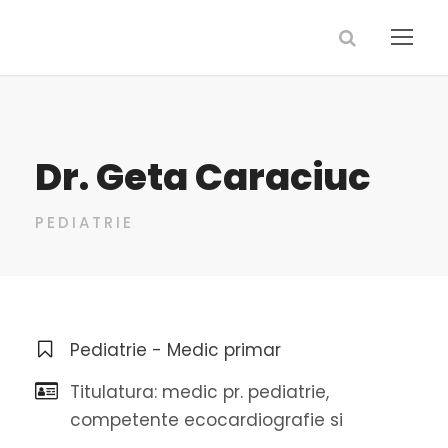
Dr. Geta Caraciuc
PEDIATRIE
Pediatrie - Medic primar
Titulatura: medic pr. pediatrie,
competente ecocardiografie si