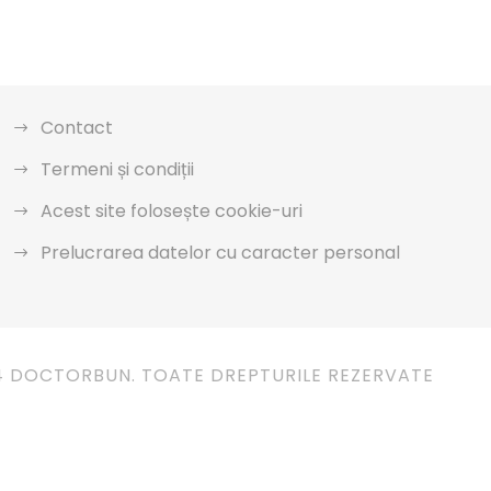
Contact
Termeni și condiții
Acest site folosește cookie-uri
Prelucrarea datelor cu caracter personal
4 DOCTORBUN. TOATE DREPTURILE REZERVATE