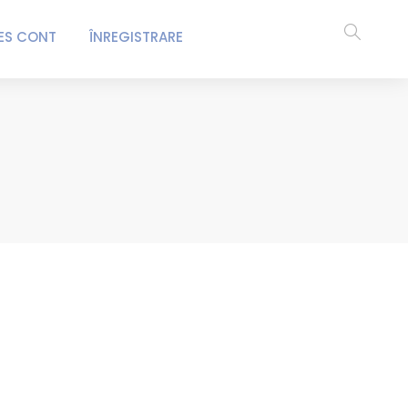
ES CONT
ÎNREGISTRARE