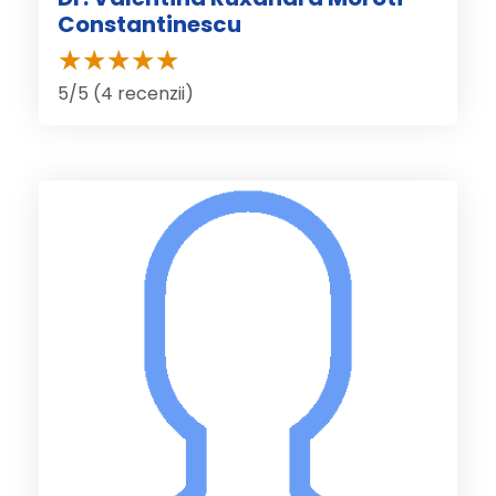
Constantinescu
5/5 (4 recenzii)