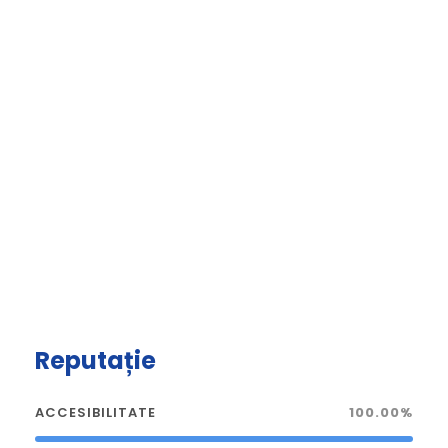
Reputație
ACCESIBILITATE
100.00%