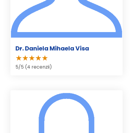
Dr. Daniela Mihaela Visa
5/5 (4 recenzii)