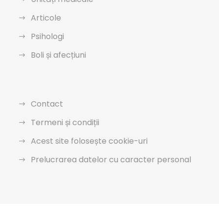
Articole
Psihologi
Boli și afecțiuni
Contact
Termeni și condiții
Acest site folosește cookie-uri
Prelucrarea datelor cu caracter personal