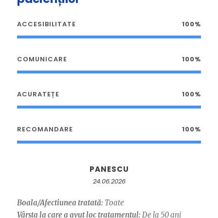
ACCESIBILITATE
100%
COMUNICARE
100%
ACURATEȚE
100%
RECOMANDARE
100%
PANESCU
24.06.2026
Boala/Afectiunea tratată:
Toate
Vârsta la care a avut loc tratamentul:
De la 50 ani