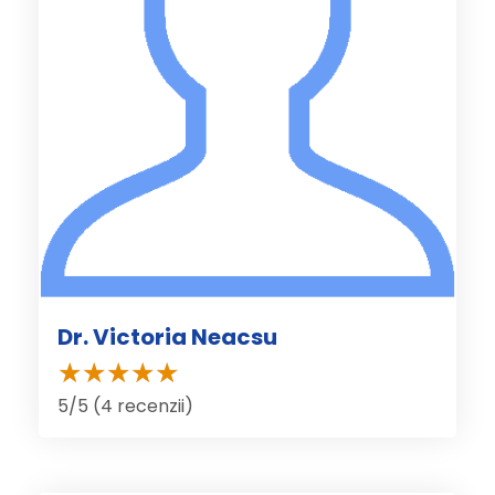
Dr. Victoria Neacsu
5/5 (4 recenzii)