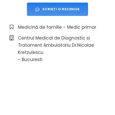
SCRIEȚI O RECENZIE
Medicină de familie - Medic primar
Centrul Medical de Diagnostic si
Tratament Ambulatoriu Dr.Nicolae
Kretzulescu
- Bucuresti