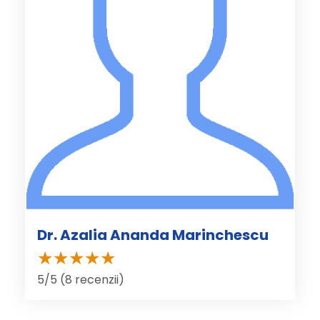
Dr. Azalia Ananda Marinchescu
5/5 (8 recenzii)