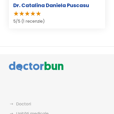
Dr. Catalina Daniela Puscasu
5/5 (1 recenzie)
Doctori
Unități medicale