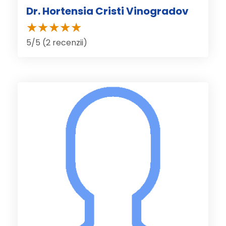
Dr. Hortensia Cristi Vinogradov
5/5 (2 recenzii)