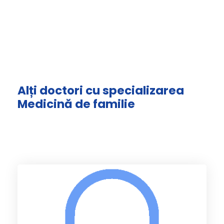
Alți doctori cu specializarea
Medicină de familie