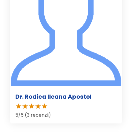
Dr. Rodica Ileana Apostol
5/5 (3 recenzii)