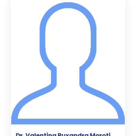
Dr. Valentina Ruxandra Moroti