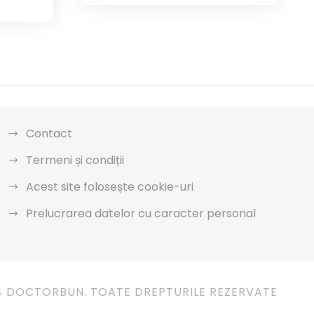
Contact
Termeni și condiții
Acest site folosește cookie-uri
Prelucrarea datelor cu caracter personal
4 DOCTORBUN. TOATE DREPTURILE REZERVATE