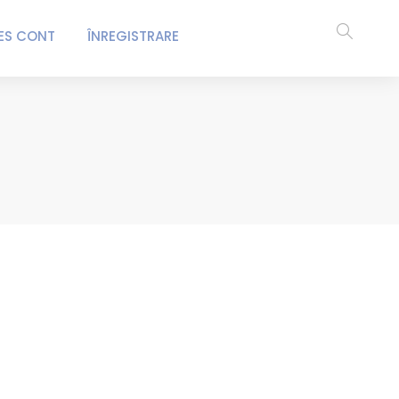
ES CONT
ÎNREGISTRARE