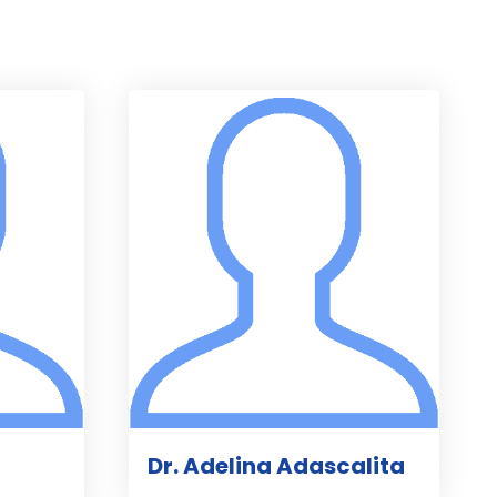
Dr. Adelina Adascalita