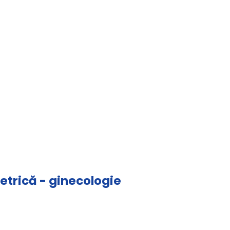
tetrică - ginecologie