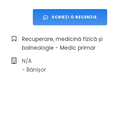
SCRIEȚI O RECENZIE
Recuperare, medicină fizică și
balneologie - Medic primar
N/A
- Bănișor