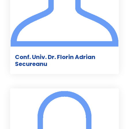
Conf. Univ. Dr. Florin Adrian
Secureanu