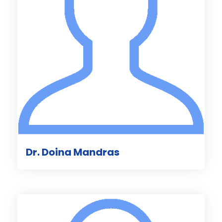
Dr. Doina Mandras