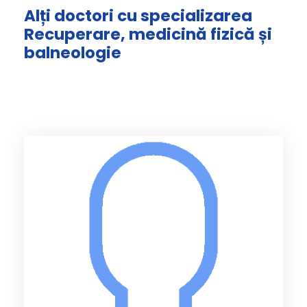
Alți doctori cu specializarea
Recuperare, medicină fizică și
balneologie