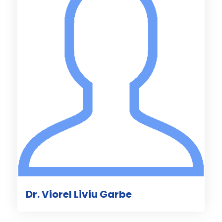
Dr. Viorel Liviu Garbe