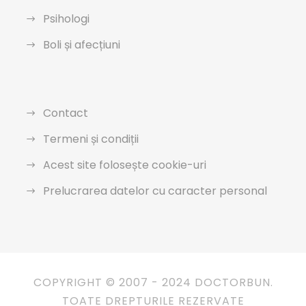
Psihologi
Boli și afecțiuni
Contact
Termeni și condiții
Acest site folosește cookie-uri
Prelucrarea datelor cu caracter personal
COPYRIGHT © 2007 - 2024 DOCTORBUN.
TOATE DREPTURILE REZERVATE