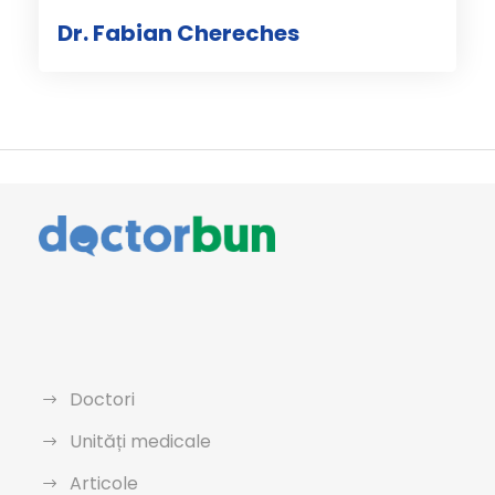
Dr. Fabian Chereches
Doctori
Unități medicale
Articole