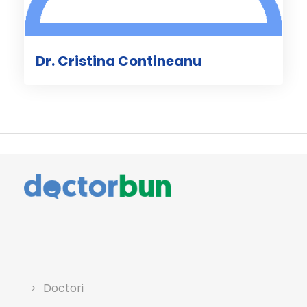
Dr. Cristina Contineanu
Doctori