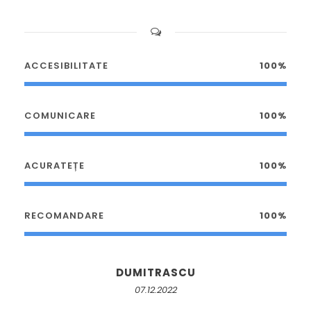
ACCESIBILITATE
100%
COMUNICARE
100%
ACURATEȚE
100%
RECOMANDARE
100%
DUMITRASCU
07.12.2022