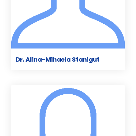
Dr. Alina-Mihaela Stanigut