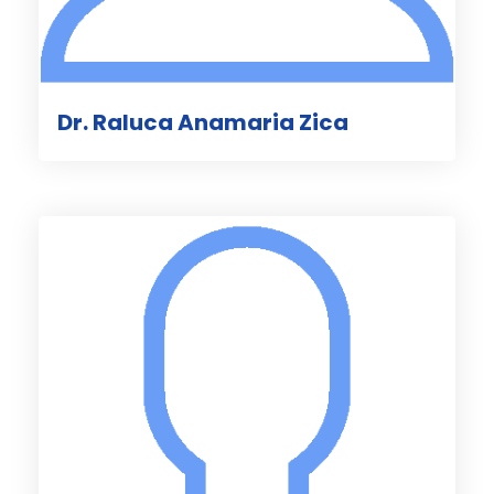
Dr. Raluca Anamaria Zica