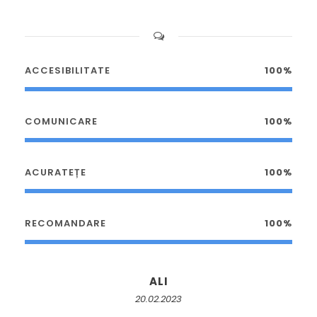
ACCESIBILITATE
100%
COMUNICARE
100%
ACURATEȚE
100%
RECOMANDARE
100%
ALI
20.02.2023