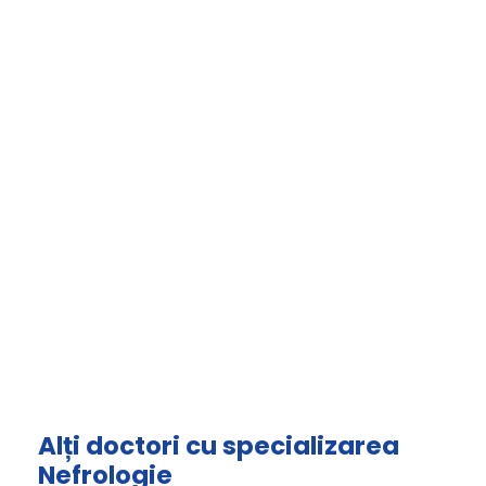
Alți doctori cu specializarea
Nefrologie