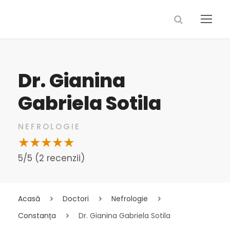
Dr. Gianina
Gabriela Sotila
NEFROLOGIE
5/5 (2 recenzii)
Acasă
Doctori
Nefrologie
Constanța
Dr. Gianina Gabriela Sotila