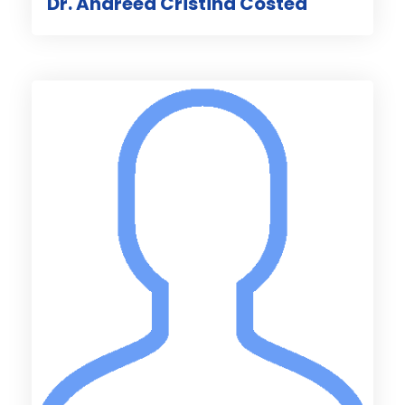
Dr. Andreea Cristina Costea