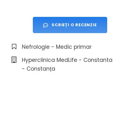
SCRIEȚI O RECENZIE
Nefrologie - Medic primar
Hyperclinica MedLife - Constanta
- Constanța