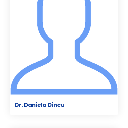
Dr. Daniela Dincu