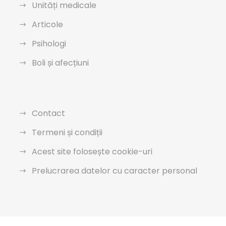
Unități medicale
Articole
Psihologi
Boli și afecțiuni
Contact
Termeni și condiții
Acest site folosește cookie-uri
Prelucrarea datelor cu caracter personal