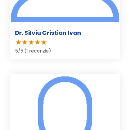
Dr. Silviu Cristian Ivan
5/5 (1 recenzie)