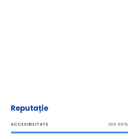
Reputație
ACCESIBILITATE
100.00%