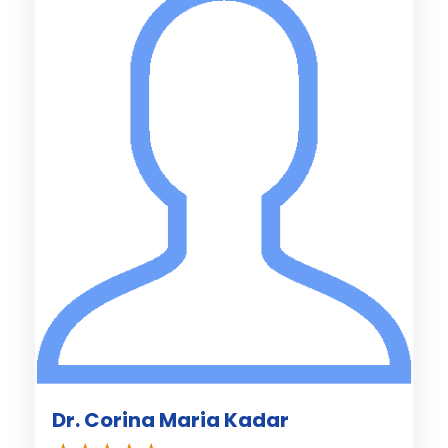
Dr. Corina Maria Kadar