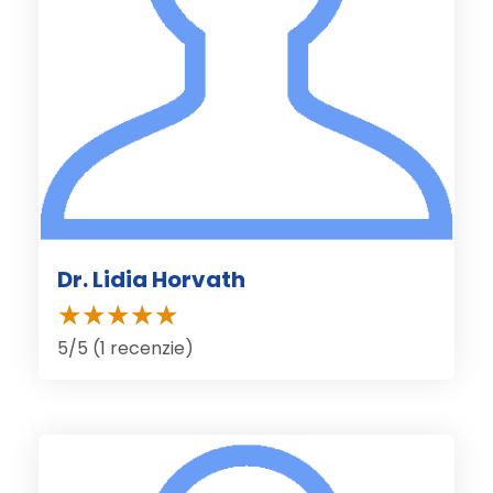
Dr. Lidia Horvath
5/5 (1 recenzie)