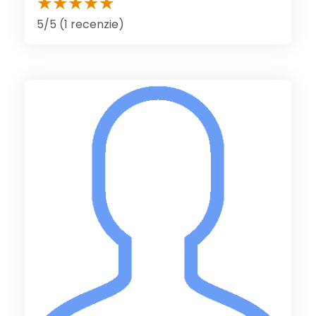
5/5 (1 recenzie)