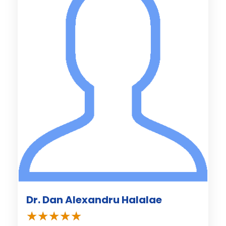
Dr. Dan Alexandru Halalae