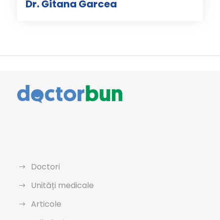
Dr. Gitana Garcea
Doctori
Unități medicale
Articole