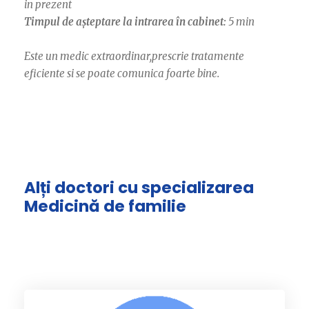
in prezent
Timpul de așteptare la intrarea în cabinet:
5 min
Este un medic extraordinar,prescrie tratamente
eficiente si se poate comunica foarte bine.
Alți doctori cu specializarea
Medicină de familie