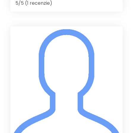
5/5 (1 recenzie)