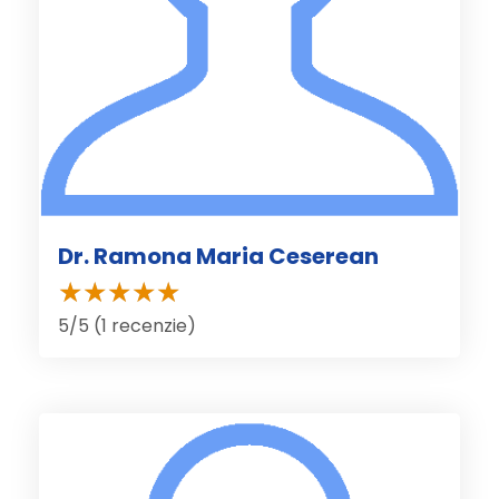
Dr. Ramona Maria Ceserean
5/5 (1 recenzie)