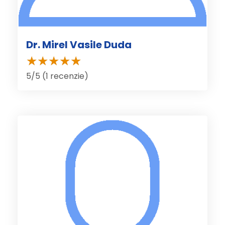
Dr. Mirel Vasile Duda
5/5 (1 recenzie)