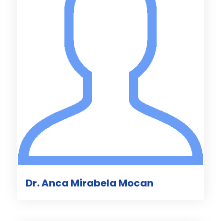
Dr. Anca Mirabela Mocan